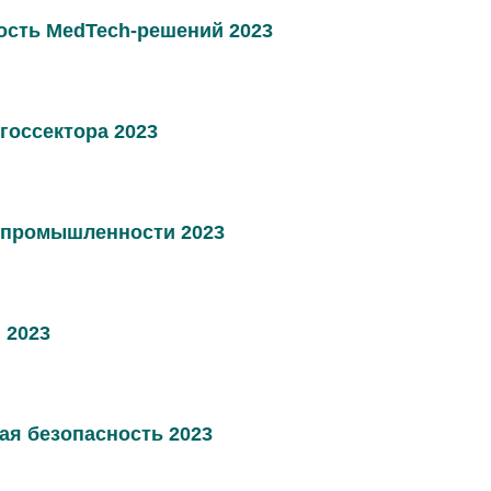
ость MedTech-решений 2023
госсектора 2023
промышленности 2023
 2023
я безопасность 2023