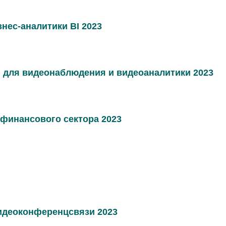
нес-аналитики BI 2023
 для видеонаблюдения и видеоаналитики 2023
финансового сектора 2023
идеоконференцсвязи 2023