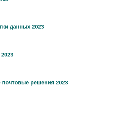
тки данных 2023
 2023
 почтовые решения 2023