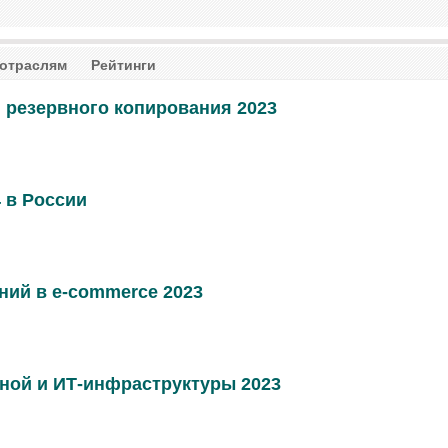
 отраслям
Рейтинги
 резервного копирования 2023
 в России
ний в e-commerce 2023
ной и ИТ-инфраструктуры 2023