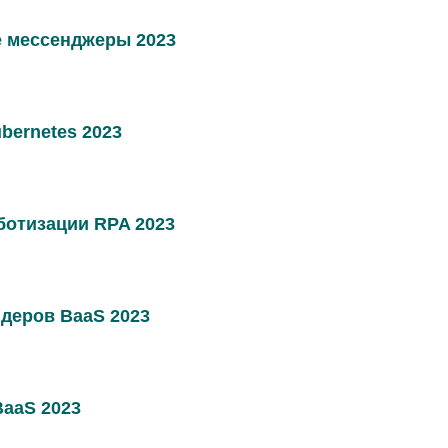
 мессенджеры 2023
bernetes 2023
отизации RPA 2023
деров BaaS 2023
aaS 2023