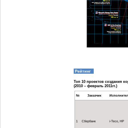
Рейтинг
Топ 10 проектов создания к
(2010 – февраль 2011гг.)
№
Заказчик
Исполните
1
Сбербанк
i-Teco, HP