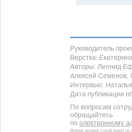
Руководитель прое
Верстка: Екатерин
Авторы: Леонид Еф
Алексей Семенов,
Интервью: Наталь
Дата публикации об
По вопросам сотру
обращайтесь
по
электронному а
Мнение авторов статей может не 