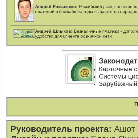
Андрей Романенко:
Российский рынок электрон
платежей в ближайшие годы вырастет на порядок
Андрей Шлыков:
Безналичные платежи - допол
удобство для клиента розничной сети
Законодат
Карточные 
Системы ци
Зарубежный
П
Руководитель проекта:
Ашот 