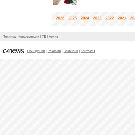
2026
2025
2024
2023
2022
2021
20
Техника
Конференции
ТВ
Архив
Об издании
Реклама
Вакансии
Контакты