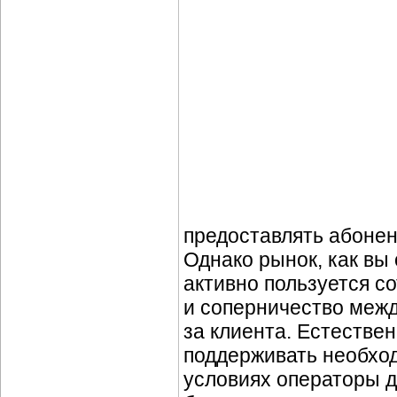
предоставлять абонен
Однако рынок, как вы
активно пользуется с
и соперничество межд
за клиента. Естестве
поддерживать необхо
условиях операторы 