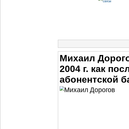
Михаил Дорого
2004 г. как по
абонентской б