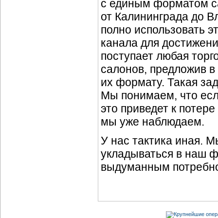
с единым форматом с
от Калининграда до 
полно использовать э
канала для достижени
поступает любая торг
салонов, предложив в
их формату. Такая за
Мы понимаем, что есл
это приведет к потере
мы уже наблюдаем.
У нас тактика иная. 
укладываться в наш ф
выдуманным потребно