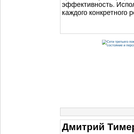
эффективность. Испол
каждого конкретного р
Дмитрий Тиме