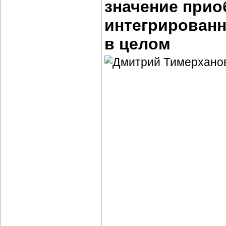
значение прио
интегрированн
в целом