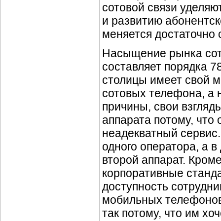
сотовой связи уделяю
и развитию абонентск
меняется достаточно 
Насыщение рынка сот
составляет порядка 78
столицы имеет свой 
сотовых телефона, а 
причины, свои взгляды
аппарата потому, что
неадекватный сервис.
одного оператора, а в
второй аппарат. Кроме
корпоративные станд
доступность сотрудни
мобильных телефонов
так потому, что им хо