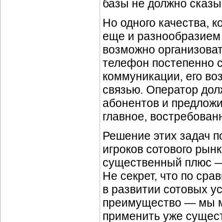
базы не должно сказыв
Но одного качества, 
еще и разнообразием
возможно организоват
телефон постепенно 
коммуникации, его во
связью. Оператор дол
абонентов и предложи
главное, востребован
Решение этих задач по
игроков сотового рынк
существенный плюс — 
Не секрет, что по сра
в развитии сотовых ус
преимущество — мы м
применить уже сущес