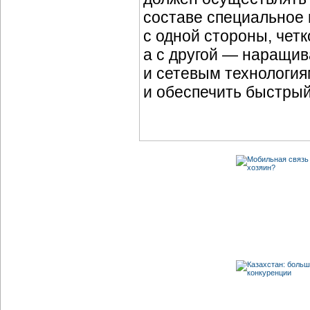
составе специальное 
с одной стороны, четк
а с другой — наращи
и сетевым технология
и обеспечить быстрый