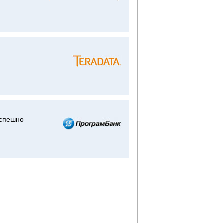
успешно