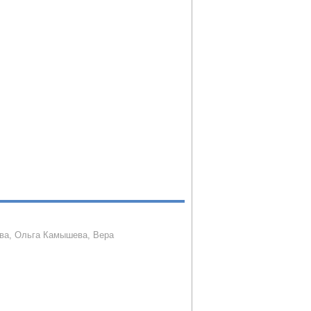
ва, Ольга Камышева, Вера