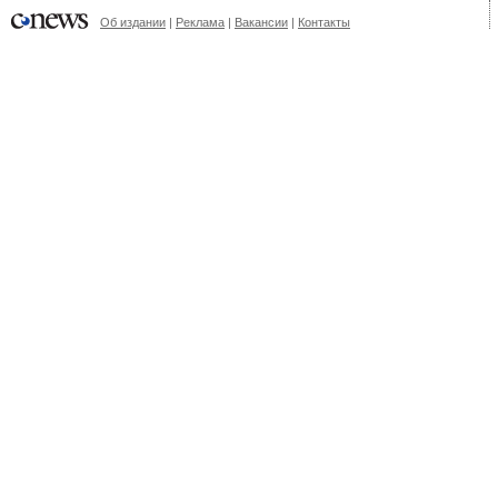
Об издании
|
Реклама
|
Вакансии
|
Контакты