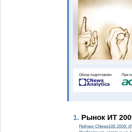
Обзор подготовлен
При п
1.
Рынок ИТ 200
Рейтинг CNews100 2009: И