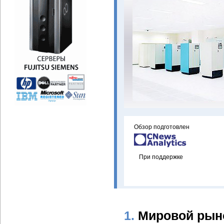
Обзор подготовлен
При поддержке
1.
Мировой рын