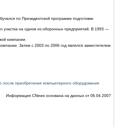
 обучался по Президентской программе подготовки
го участка на одном из оборонных предприятий. В 1993 —
кой компании.
компании. Затем с 2003 по 2006 год являлся заместителем
ию после приобретения компьютерного оборудования
Информация CNews основана на данных от 06.04.2007