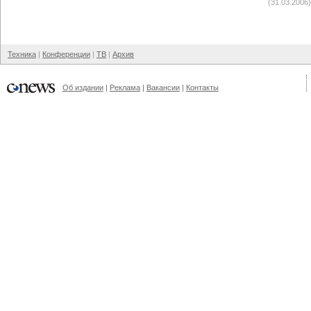
(31.03.2006)
Техника
Конференции
ТВ
Архив
Об издании
Реклама
Вакансии
Контакты