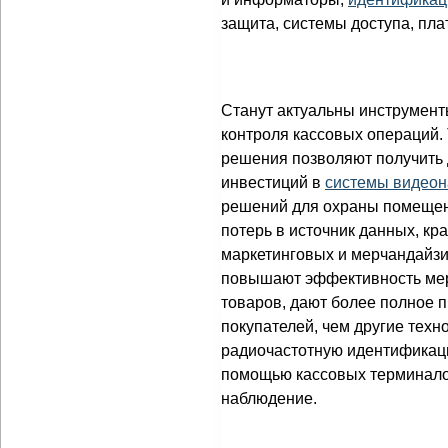
защита, системы доступа, пла
Станут актуальны инструмент
контроля кассовых операций.
решения позволяют получить
инвестиций в
системы видео
решений для охраны помеще
потерь в источник данных, кр
маркетинговых и мерчандайз
повышают эффективность ме
товаров, дают более полное 
покупателей, чем другие техн
радиочастотную идентификаци
помощью кассовых терминало
наблюдение.