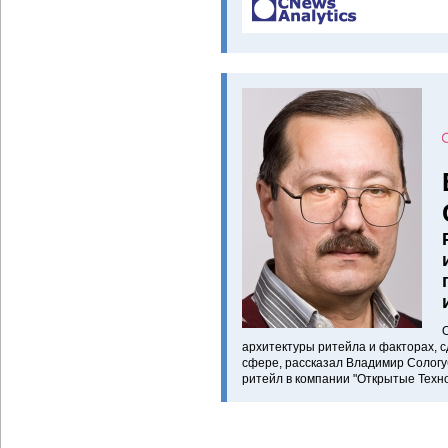
архитектуры ритейла и факторах, 
сфере, рассказал Владимир Сологу
ритейл в компании "Открытые Техно