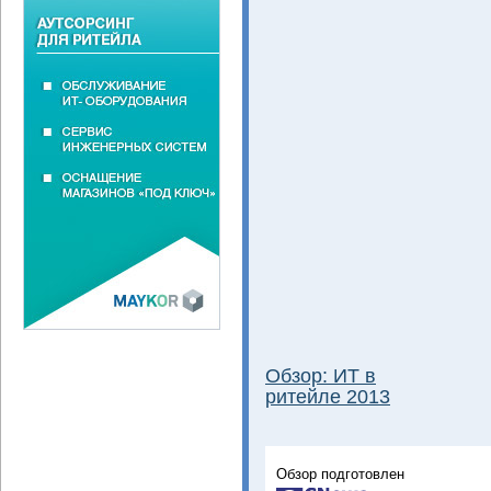
Обзор: ИТ в
ритейле 2013
Обзор подготовлен