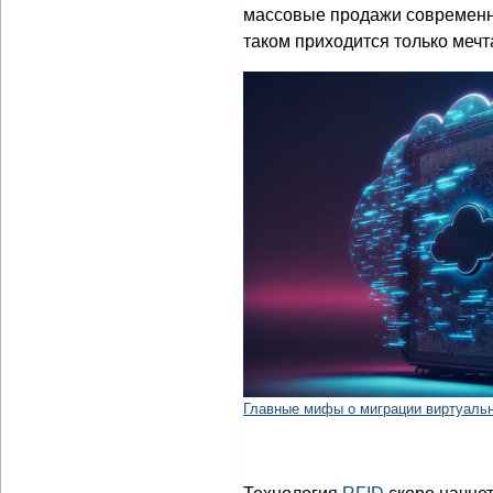
массовые продажи современн
таком приходится только мечт
Главные мифы о миграции виртуаль