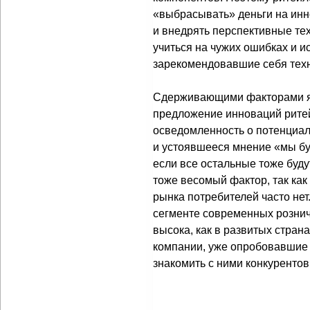
«выбрасывать» деньги на инн
и внедрять перспективные те
учиться на чужих ошибках и и
зарекомендовавшие себя тех
Сдерживающими факторами я
предложение инноваций рите
осведомленность о потенциал
и устоявшееся мнение «мы бу
если все остальные тоже буду
тоже весомый фактор, так как
рынка потребителей часто нет
сегменте современных розни
высока, как в развитых страна
компании, уже опробовавшие 
знакомить с ними конкурентов