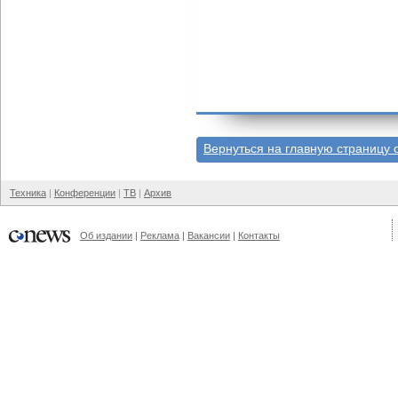
Вернуться на главную страницу 
Техника
Конференции
ТВ
Архив
Об издании
Реклама
Вакансии
Контакты