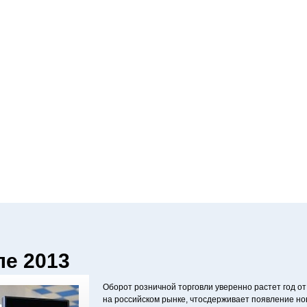
ле 2013
Оборот розничной торговли уверенно растет год от
на российском рынке, чтосдерживает появление нов