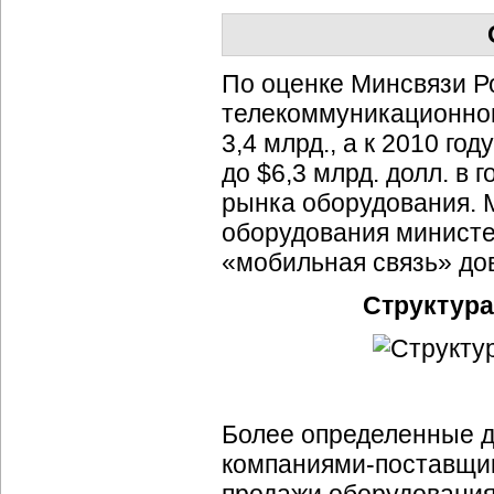
По оценке Минсвязи Ро
телекоммуникационног
3,4 млрд., а к 2010 го
до $6,3 млрд. долл. в 
рынка оборудования. 
оборудования министе
«мобильная связь» до
Структура
Более определенные д
компаниями-поставщи