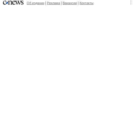
|
|
|
Об издании
Реклама
Вакансии
Контакты