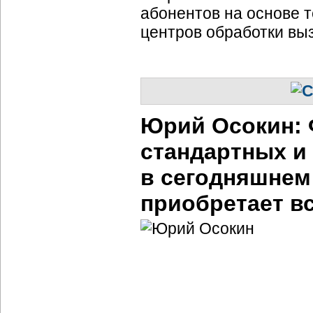
абонентов на основе т
центров обработки вы
Юрий Осокин: 
стандартных и
в сегодняшнем
приобретает в