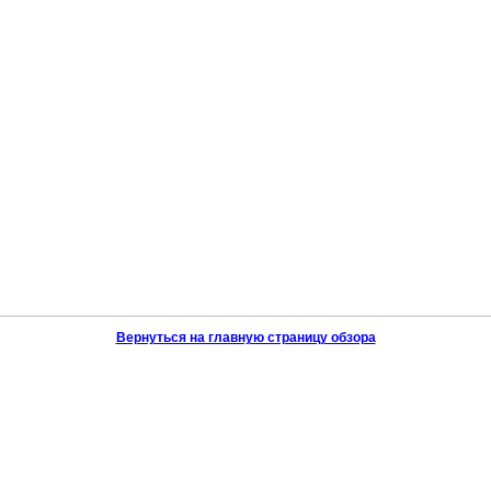
Вернуться на главную страницу обзора