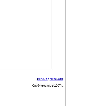
Версия для печати
Опубликовано в 2007 г.