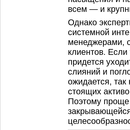
всем — и крупн
Однако эксперт
системной инте
менеджерами, 
клиентов. Если
придется уходи
слияний и погл
ожидается, так 
стоящих активов
Поэтому проще 
закрывающейся 
целесообразнос