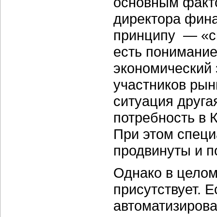
основным факто
директора фина
принципу — «ск
есть понимание
экономический 
участников рын
ситуация друга
потребность в 
При этом специ
продвинуты и п
Однако в целом
присутствует. 
автоматизирова