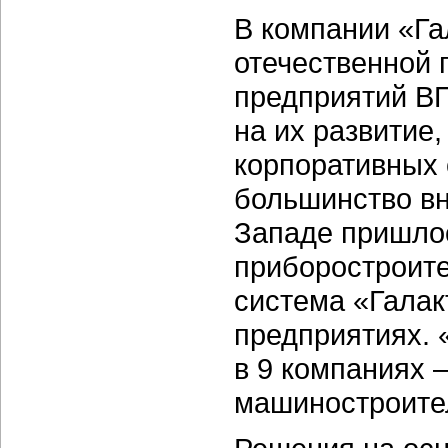
В компании «Га
отечественной
предприятий ВП
на их развитие,
корпоративных 
большинство в
Западе пришло
приборостроите
система «Галак
предприятиях. 
в 9 компаниях 
машиностроите