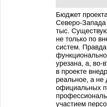
Бюджет проекта
Северо-Запада 
тыс. Существую
не только по в
систем. Правда,
функциональнос
урезана, а, во-
в проекте внед
реальное, а не
официальных п
профессиональн
участием персо