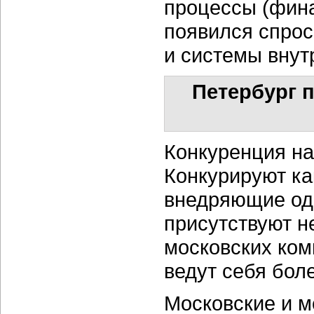
процессы (финан
появился спрос
и системы внут
Петербург 
Конкуренция на
Конкурируют ка
внедряющие одн
присутствуют н
московских ком
ведут себя боле
Московские и м