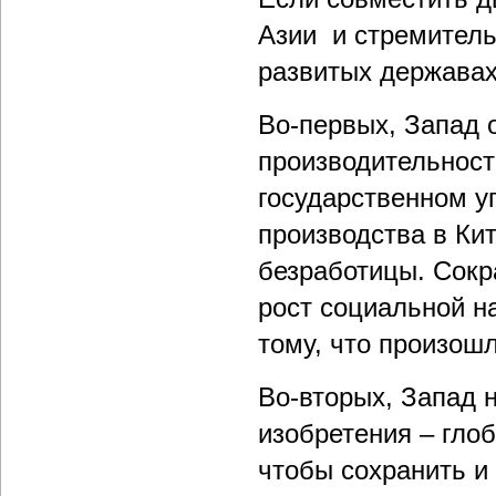
Азии и стремитель
развитых державах
Во-первых, Запад 
производительност
государственном у
производства в Ки
безработицы. Сокр
рост социальной н
тому, что произошл
Во-вторых, Запад 
изобретения – глоб
чтобы сохранить и