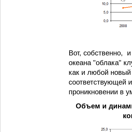
Вот, собственно, и
океана "облака" кл
как и любой новый 
соответствующей и
проникновении в у
Объем и динами
ко