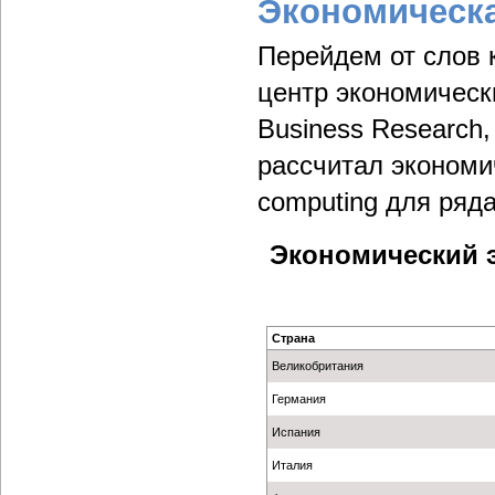
Экономическ
Перейдем от слов 
центр экономически
Business Research
рассчитал экономи
computing для ряда
Экономический э
Страна
Великобритания
Германия
Испания
Италия