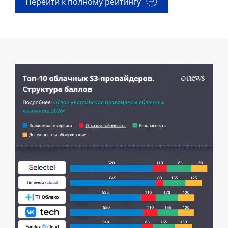
Перейти к полному рейтингу