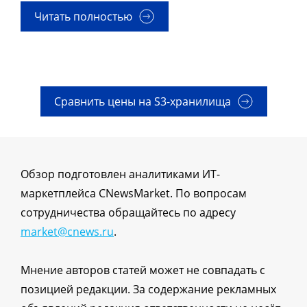
Читать полностью
Сравнить цены на S3-хранилища
Обзор подготовлен аналитиками ИТ-
маркетплейса CNewsMarket. По вопросам
сотрудничества обращайтесь по адресу
market@cnews.ru
.
Мнение авторов статей может не совпадать с
позицией редакции. За содержание рекламных