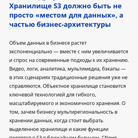
Хранилище S3 должно быть не
просто «местом для данных», а
частью бизнес-архитектуры
Объем данных в бизнесе растет
экспоненциально — вместе с ним увеличивается
и спрос на современные подходы к их хранению.
Видео, логи, аналитика, мультимедиа, бэкапы —
в этих сценариях традиционные решения уже не
справляются. Объектное хранилище становится
ключевой технологией для гибкого,
масштабируемого и экономичного хранения. О
том, зачем бизнесу мультирегиональность в
хранении данных, когда стоит выбрать
выделенное хранилище и какие функции
появятся в S3 в ближайшем будущем, CNews