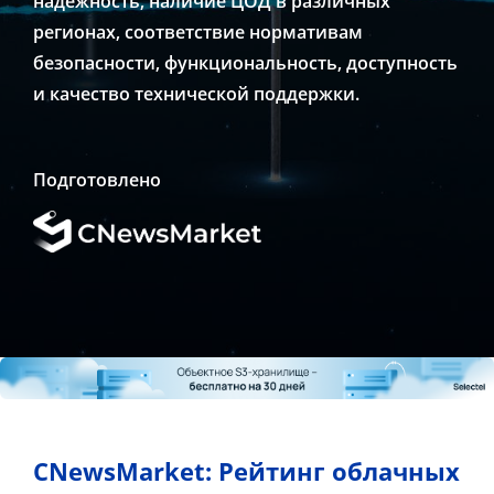
надежность, наличие ЦОД в различных
регионах, соответствие нормативам
безопасности, функциональность, доступность
и качество технической поддержки.
Подготовлено
CNewsMarket: Рейтинг облачных