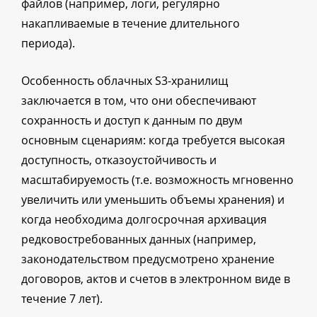
файлов (например, логи, регулярно
накапливаемые в течение длительного
периода).
Особенность облачных S3-хранилищ
заключается в том, что они обеспечивают
сохранность и доступ к данным по двум
основным сценариям: когда требуется высокая
доступность, отказоустойчивость и
масштабируемость (т.е. возможность мгновенно
увеличить или уменьшить объемы хранения) и
когда необходима долгосрочная архивация
редковостребованных данных (например,
законодательством предусмотрено хранение
договоров, актов и счетов в электронном виде в
течение 7 лет).