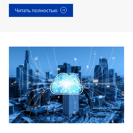
Читать полностью