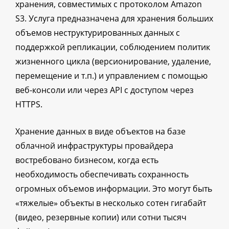
хранения, совместимых с протоколом Amazon
S3. Услуга предназначена для хранения больших
объемов неструктурированных данных с
поддержкой репликации, соблюдением политик
жизненного цикла (версионирование, удаление,
перемещение и т.п.) и управлением с помощью
веб-консоли или через API с доступом через
HTTPS.
Хранение данных в виде объектов на базе
облачной инфраструктуры провайдера
востребовано бизнесом, когда есть
необходимость обеспечивать сохранность
огромных объемов информации. Это могут быть
«тяжелые» объекты в несколько сотен гигабайт
(видео, резервные копии) или сотни тысяч