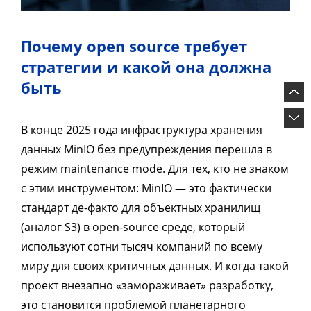
Почему open source требует
стратегии и какой она должна
быть
В конце 2025 года инфраструктура хранения
данных MinIO без предупреждения перешла в
режим maintenance mode. Для тех, кто не знаком
с этим инструментом: MinIO — это фактически
стандарт де-факто для объектных хранилищ
(аналог S3) в open-source среде, который
используют сотни тысяч компаний по всему
миру для своих критичных данных. И когда такой
проект внезапно «замораживает» разработку,
это становится проблемой планетарного