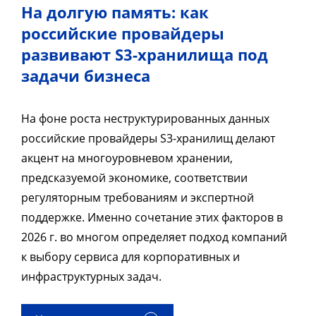
На долгую память: как
российские провайдеры
развивают S3-хранилища под
задачи бизнеса
На фоне роста неструктурированных данных
российские провайдеры S3-хранилищ делают
акцент на многоуровневом хранении,
предсказуемой экономике, соответствии
регуляторным требованиям и экспертной
поддержке. Именно сочетание этих факторов в
2026 г. во многом определяет подход компаний
к выбору сервиса для корпоративных и
инфраструктурных задач.