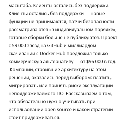
масштаба. Клиенты остались без поддержки.
Клиенты остались без поддержки — новые
функции не принимаются, патчи безопасности
рассматриваются «в индивидуальном порядке»,
готовые сборки больше не публикуются. Проект
с 59 000 звёзд на GitHub и миллиардом
скачиваний с Docker Hub предложил только
коммерческую альтернативу — от $96 000 в год.
Компании, строившие архитектуру на этом
решении, оказались перед выбором: платить,
мигрировать или принять риски эксплуатации
неподдерживаемого ПО. Рассказываем о том,
что обязательно нужно учитывать при
использовании open source и какой стратегии
стоит придерживаться.