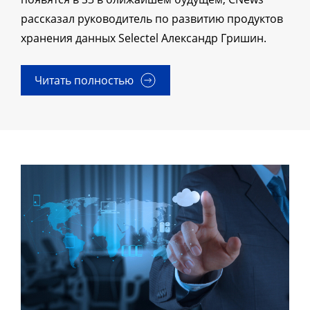
рассказал руководитель по развитию продуктов
хранения данных Selectel Александр Гришин.
Читать полностью