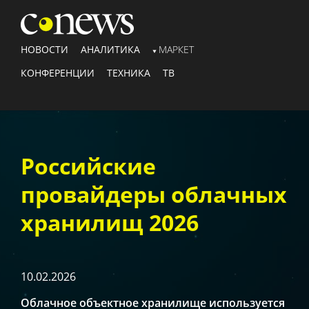
НОВОСТИ
АНАЛИТИКА
МАРКЕТ
КОНФЕРЕНЦИИ
ТЕХНИКА
ТВ
Российские
провайдеры облачных
хранилищ 2026
10.02.2026
Облачное объектное хранилище используется