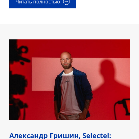
Читать полностью
Александр Гришин, Selectel: