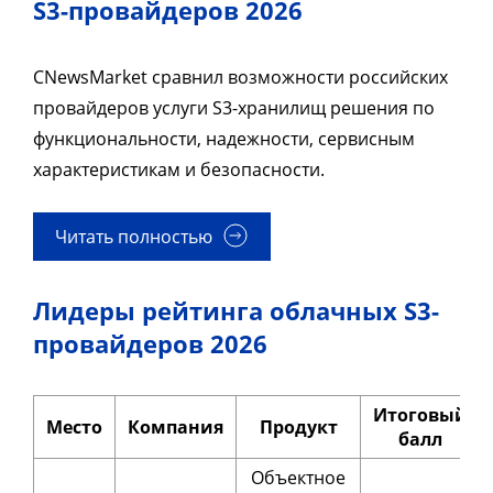
S3-провайдеров 2026
CNewsMarket сравнил возможности российских
провайдеров услуги S3-хранилищ решения по
функциональности, надежности, сервисным
характеристикам и безопасности.
Читать полностью
Лидеры рейтинга облачных S3-
провайдеров 2026
Итоговый
Место
Компания
Продукт
балл
Объектное