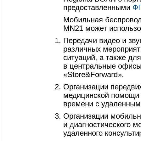
предоставленными
ФГ
Мобильная беспровод
MN21 может использо
Передачи видео и зв
различных мероприят
ситуаций, а также дл
в центральные офисы
«Store&Forward».
Организации передви
медицинской помощи 
времени с удаленным
Организации мобильн
и диагностического м
удаленного консульти