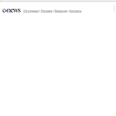
Об издании
|
Реклама
|
Вакансии
|
Контакты