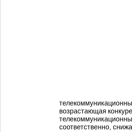
телекоммуникационны
возрастающая конкуре
телекоммуникационных
соответственно, сниж