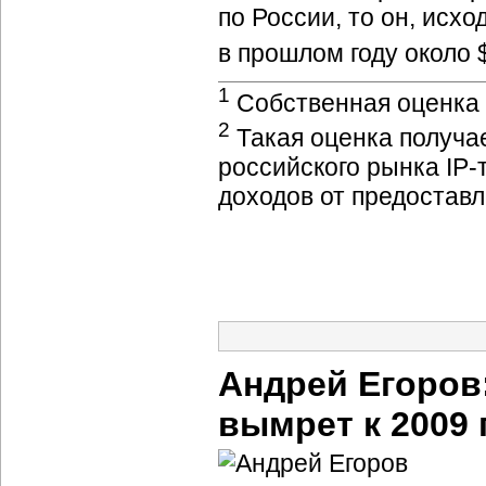
по России, то он, исх
в прошлом году около 
1
Собственная оценка
2
Такая оценка получа
российского рынка
IP
доходов от предостав
Андрей Егоров
вымрет к 2009 