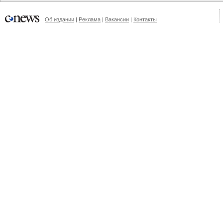
Об издании
|
Реклама
|
Вакансии
|
Контакты