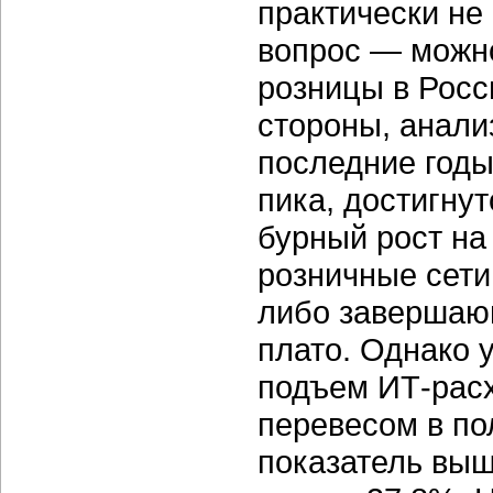
практически не
вопрос — можно
розницы в Росс
стороны, анали
последние годы
пика, достигнут
бурный рост на 
розничные сети
либо завершаю
плато. Однако у
подъем ИТ-расх
перевесом в по
показатель выш