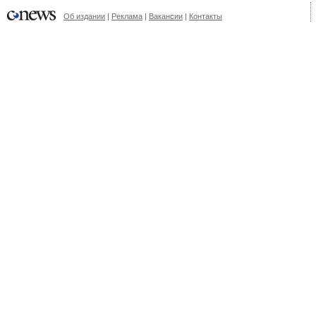
Об издании
|
Реклама
|
Вакансии
|
Контакты