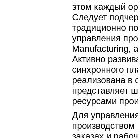
этом каждый ор
Следует подчер
традиционно п
управления про
Manufacturing, 
Активно развив
синхронного пл
реализована в 
представляет ш
ресурсами про
Для управления
производством
заказах и рабо