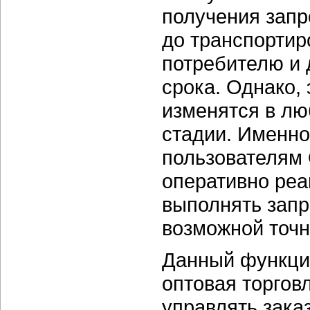
получения запр
до транспортир
потребителю и 
срока. Однако,
изменятся в лю
стадии. Именно
пользователям 
оперативно реа
выполнять запр
возможной точн
Данный функцио
оптовая торгов
управлять зака