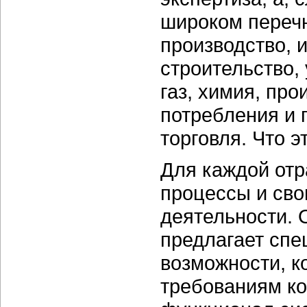
широком переч
производство, 
строительство,
газ, химия, пр
потребления и 
торговля. Что э
Для каждой отр
процессы и сво
деятельности. 
предлагает сп
возможности, к
требованиям ко