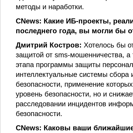
методы и наработки.
CNews: Какие ИБ-проекты, реал
последнего года, вы могли бы 
Дмитрий Костров:
Хотелось бы о
защитой от sms-мошенничества, а
этапа программы защиты персонал
интеллектуальные системы сбора 
безопасности, применение которых
уровень безопасности, но и снижа
расследовании инцидентов информ
безопасности.
CNews: Каковы ваши ближайшие