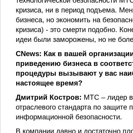
технологической безопасности МТС
кризиса, ни в период подъема. Мен
бизнеса, но экономить на безопасн
кризиса) - это смерти подобно. Ко
идеи были заморожены, но не боле
CNews: Как в вашей организации
приведению бизнеса в соответст
процедуры вызывают у вас наи
настоящее время?
Дмитрий Костров:
МТС – лидер в
отраслевого стандарта по защите 
информационной безопасности.
В компании давно и достаточно пл