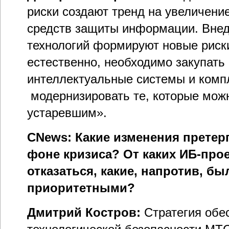
риски создают тренд на увеличение
средств защиты информации. Внед
технологий формируют новые риски
естественно, необходимо закупать
интеллектуальные системы и компл
модернизировать те, которые мож
устаревшим».
CNews: Какие изменения претер
фоне кризиса? От каких ИБ-про
отказаться, какие, напротив, б
приоритетными?
Дмитрий Костров:
Стратегия обе