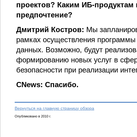
проектов? Каким ИБ-продуктам 
предпочтение?
Дмитрий Костров:
Мы запланиров
рамках осуществления программы
данных. Возможно, будут реализов
формированию новых услуг в сфе
безопасности при реализации инте
CNews: Спасибо.
Вернуться на главную страницу обзора
Опубликовано в 2010 г.