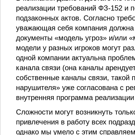
реализации требований ФЗ-152 и 
подзаконных актов. Согласно треб
уважающая себя компания должна
документы «модель угроз» и/или «
модели у разных игроков могут ра
одной компании актуальна пробле
канала связи (она каналы арендует
собственные каналы связи, такой 
нарушителя» уже согласована с ре
внутренняя программа реализации
Сложности могут возникнуть тольк
привлечения в работу всех подраз
однако мы умело с этим справляем