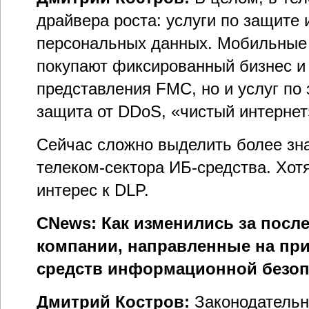
драйвера роста: услуги по защите
персональных данных. Мобильные
покупают фиксированный бизнес и 
представления FMC, но и услуг по
защита от DDoS, «чистый интернет
Сейчас сложно выделить более зн
телеком-сектора ИБ-средства. Хотя
интерес к DLP.
CNews: Как изменились за посл
компании, направленные на при
средств информационной безоп
Дмитрий Костров:
Законодательн