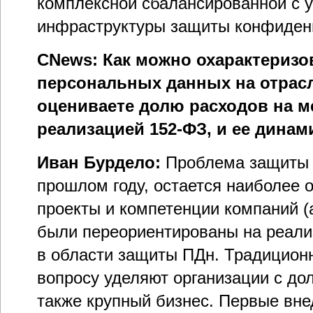
комплексной сбалансированной с 
инфраструктуры защиты конфиден
CNews: Как можно охарактеризо
персональных данных на отрасл
оцениваете долю расходов на м
реализацией 152-ФЗ, и ее динам
Иван Бурдело:
Проблема защиты 
прошлом году, остается наиболее 
проекты и компетенции компаний (
были переориентированы на реали
в области защиты ПДн. Традицион
вопросу уделяют организации с дол
также крупный бизнес. Первые вн