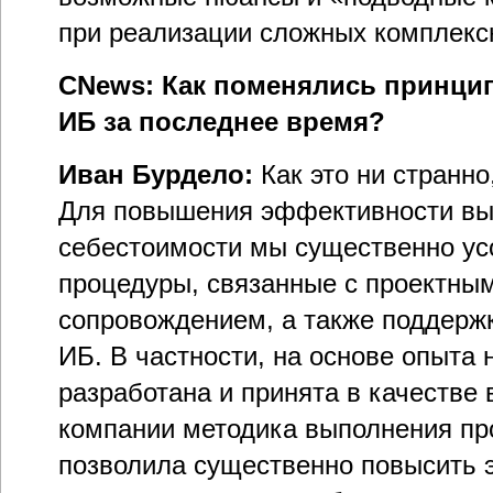
при реализации сложных комплексн
CNews: Как поменялись принци
ИБ за последнее время?
Иван Бурдело:
Как это ни странно
Для повышения эффективности вып
себестоимости мы существенно ус
процедуры, связанные с проектны
сопровождением, а также поддерж
ИБ. В частности, на основе опыта
разработана и принята в качестве 
компании методика выполнения про
позволила существенно повысить