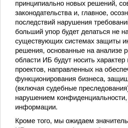
принципиально новых решений, с
законодательства и, главное, осо
последствий нарушения требовани
больший упор будет делаться не н
существующих системах защиты и
решения, основанные на анализе ри
области ИБ будут носить характер
проектов, направленных на обеспе
функционирования бизнеса, защище
(включая судебные преследования)
нарушением конфиденциальности, 
информации.
Кроме того, мы ожидаем значитель