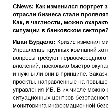
CNews: Как изменился портрет 
отрасли бизнеса стали проявля
Как, в частности, можно охарак
ситуации в банковском секторе
Иван Бурдело:
Кризис изменил ми
Управленцы крупных компаний хотя
вопросы требуют первоочередного
вложений, насколько быстро окуп
и нужны ли они в принципе. Заказ
проекты, направленные на повыш
управления ИБ. В их числе можно 
ситуационных центров безопасност
мониторинга информационной безо