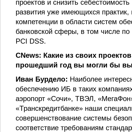
проектов и снизить себестоимость
развития уже имеющихся практик,
компетенции в области систем обе
банковской сферы, в том числе по 
PCI DSS.
CNews: Какие из своих проектов
прошедший год вы могли бы вы
Иван Бурдело:
Наиболее интерес
обеспечению ИБ в таких компаниях
аэропорт «Сочи», ТВЭЛ, «МегаФон
«Транскредитбанке» наши специал
совершенствование системы безоп
соответствие требованиям стандар