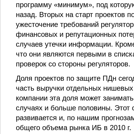
программу «минимум», под котору
назад. Вторых на старт проектов п
ужесточение требований регулятор
финансовых и репутационных поте
случаев утечки информации. Кроме 
что они являются первыми в списк
проверок со стороны регуляторов.
Доля проектов по защите ПДн сего
часть выручки отдельных нишевых 
компании эта доля может занимать
случаях и больше половины. Этот 
развивается и, по нашим прогнозам
общего объема рынка ИБ в 2010 г.