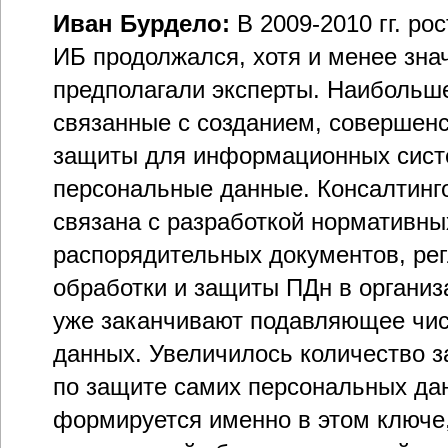
Иван Бурдело:
В 2009-2010 гг. ро
ИБ продолжался, хотя и менее зн
предполагали эксперты. Наибольше
связанные с созданием, совершен
защиты для информационных систе
персональные данные. Консалтинг
связана с разработкой нормативны
распорядительных документов, р
обработки и защиты ПДн в организ
уже заканчивают подавляющее чис
данных. Увеличилось количество з
по защите самих персональных да
формируется именно в этом ключе,