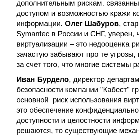
дополнительным рискам, связанн
доступом и возможностью кражи 
информации.
Олег Шабуров
, ста
Symantec в России и СНГ, уверен, 
виртуализации – это недооценка ри
зачастую забывают про те угрозы,
за счет того, что многие системы 
Иван Бурдело
, директор департ
безопасности компании "Кабест" гр
основной риск использования вирт
это обеспечение конфиденциально
доступности и целостности информ
решаются, то существующие меха