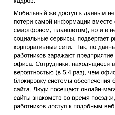
кадров.
Мобильный же доступ к данным нес
потери самой информации вместе с
смартфоном, планшетом), но и в н
социальные сервисы, подвергает р
корпоративные сети. Так, по данн
работников заражают предприятие
офиса. Сотрудники, находящиеся в
вероятностью (в 5,4 раз), чем оф
блокировку системы обеспечения б
сайта. Люди посещают онлайн-маг
сайты знакомств во время поездки,
работников доступ к подобным веб