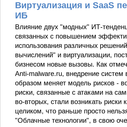
Виртуализация и SaaS п
ИБ
Влияние двух "модных" ИТ-тенден
связанных с повышением эффектив
использования различных решений
вычислений" и виртуализации, пост
бизнесом новые вызовы. Как отме
Anti-malware.ru, внедрение систем
образом меняет модель рисков - в
риски, связанные с атаками на сам
во-вторых, стали возникать риски
целиком, что раньше просто нельз
"Облачные технологии", в свою оче