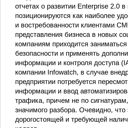
отчетах о развитии Enterprise 2.0 
позиционируются как наиболее удо
и востребованности клиентами СМ
представления бизнеса в новых со
компаниям приходится заниматься
безопасности и применять дополн
информации и контроля доступа (IA
компании Infowatch, в случае внедр
предприятии потребуется пересмот
информации и ввод автоматизиров
трафика, причем не по сигнатурам
значимого разбора. Очевидно, что 
дорогостоящей и требующей нали