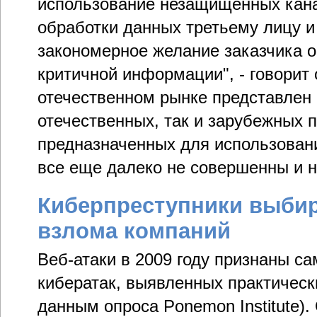
использование незащищенных кана
обработки данных третьему лицу и
закономерное желание заказчика о
критичной информации", - говорит 
отечественном рынке представлен
отечественных, так и зарубежных 
предназначенных для использовани
все еще далеко не совершенны и 
Киберпреступники выбир
взлома компаний
Веб-атаки в 2009 году признаны 
кибератак, выявленных практически
данным опроса Ponemon Institute)