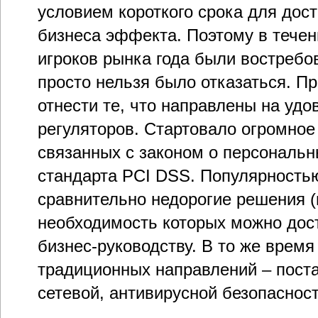
условием короткого срока для дос
бизнеса эффекта. Поэтому в течен
игроков рынка года были востребо
просто нельзя было отказаться. Пр
отнести те, что направлены на уд
регуляторов. Стартовало огромное
связанных с законом о персональ
стандарта PCI DSS. Популярность
сравнительно недорогие решения (
необходимость которых можно дос
бизнес-руководству. В то же врем
традиционных направлений – пост
сетевой, антивирусной безопасност