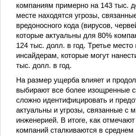
компаниям примерно на 143 тыс. д
месте находятся угрозы, связанны
вредоносного кода (вирусов, черве
которые актуальны для 80% компа
124 тыс. долл. в год. Третье мест
инсайдерам, которые могут нанест
тыс. долл. в год.
На размер ущерба влияет и продол
выбирают все более изощренные с
сложно идентифицировать и предот
актуальны и угрозы, связанные с 
инженерией. В итоге, как отмечают 
компаний сталкиваются в среднем