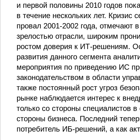
и первой половины 2010 годов пок
в течение нескольких лет. Кризис 
провал 2001-2002 года, отмечают в
зрелостью отрасли, широким прон
ростом доверия к ИТ-решениям. 
развития данного сегмента аналит
мероприятия по приведению ИС пре
законодательством в области упра
также постоянный рост угроз безоп
рынке наблюдается интерес к вне
только со стороны специалистов в 
стороны бизнеса. Последний тепер
потребитель ИБ-решений, а как акт