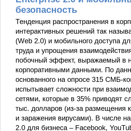
безопасность
Тенденция распространения в кор
интерактивных решений так называ
(Web 2.0) и мобильного доступа 
труда и упрощения взаимодействия
побочный эффект, выражаемый в 
корпоративными данными. По данны
основанного на опросе 315 СМБ-ко
испытывает сложности при взаимо
сетями, которые в 35% приводят с
тыс. долларов (из-за размещения
и заражения вирусами). В числе н
2.0 для бизнеса – Facebook, YouTub