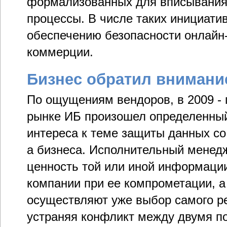
формализованных для вписывания
процессы. В числе таких инициати
обеспечению безопасности онлайн-
коммерции.
Бизнес обратил внимани
По ощущениям вендоров, в 2009 - п
рынке ИБ произошел определенный
интереса к теме защиты данных со
а бизнеса. Исполнительный менед
ценность той или иной информаци
компании при ее компрометации, а
осуществляют уже выбор самого ре
устраняя конфликт между двумя по