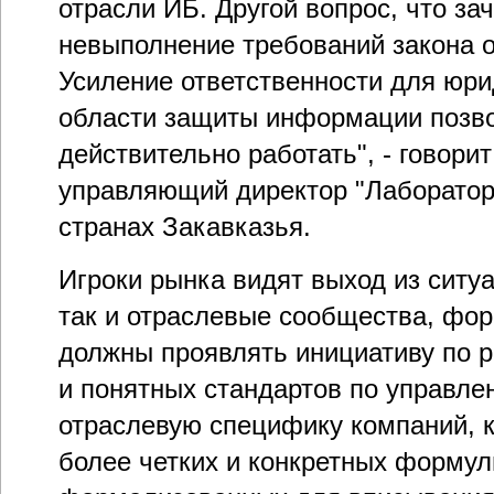
отрасли ИБ. Другой вопрос, что за
невыполнение требований закона 
Усиление ответственности для юри
области защиты информации позв
действительно работать", - говори
управляющий директор "Лаборатори
странах Закавказья.
Игроки рынка видят выход из ситуа
так и отраслевые сообщества, фо
должны проявлять инициативу по 
и понятных стандартов по управле
отраслевую специфику компаний, 
более четких и конкретных формул