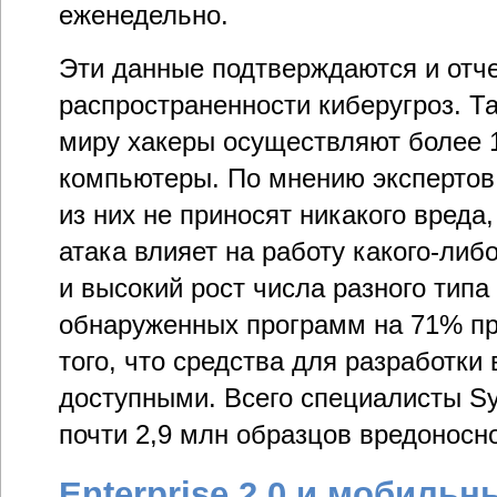
еженедельно.
Эти данные подтверждаются и отч
распространенности киберугроз. Т
миру хакеры осуществляют более 1
компьютеры. По мнению экспертов
из них не приносят никакого вреда,
атака влияет на работу какого-либ
и высокий рост числа разного типа
обнаруженных программ на 71% пре
того, что средства для разработки
доступными. Всего специалисты Sy
почти 2,9 млн образцов вредоносно
Enterprise 2.0 и мобиль