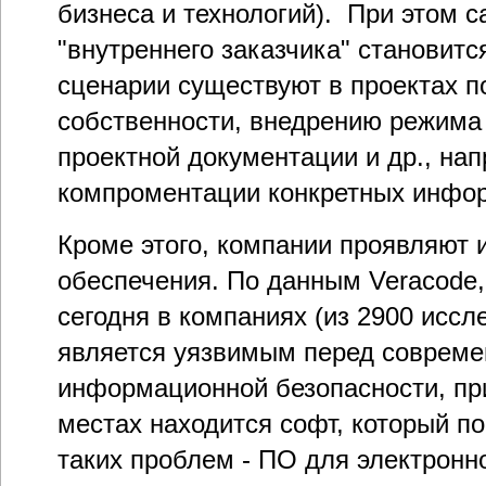
бизнеса и технологий). При этом с
"внутреннего заказчика" становит
сценарии существуют в проектах п
собственности, внедрению режима
проектной документации и др., на
компроментации конкретных инфо
Кроме этого, компании проявляют 
обеспечения. По данным Veracode
сегодня в компаниях (из 2900 иссле
является уязвимым перед соврем
информационной безопасности, пр
местах находится софт, который п
таких проблем - ПО для электронн