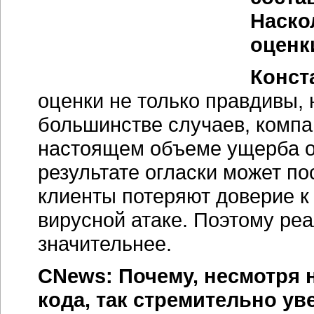
Наско
оценк
Конст
оценки не только правдивы,
большинстве случаев, компа
настоящем объеме ущерба от
результате огласки может п
клиенты потеряют доверие к
вирусной атаке. Поэтому ре
значительнее.
CNews: Почему, несмотря 
кода, так стремительно у