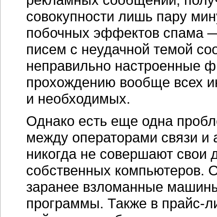
совокупности лишь пару мину
побочных эффектов спама —
писем с неудачной темой со
неправильно настроенные ф
прохождению вообще всех и
и необходимых.
Однако есть еще одна пробл
между операторами связи и 
никогда не совершают свои 
собственных компьютеров. О
заранее взломанные машины
программы. Также в
прайс-л