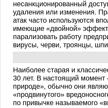
несанкционированный доступ
удаления или изменения. Пра
атак часто используются вп
имеющие «двойной» эффект 
парализовать работу предпр
вирусы, черви, троянцы, шпи
Наиболее старая и классиче
30 лет. В настоящий момент
природе», обычно они являю
«продвинутого» вредоносног
по привычке называемого «в