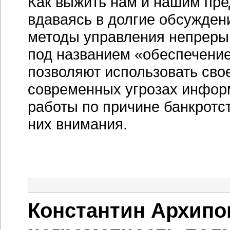
Как выжить нам и нашим пре
вдаваясь в долгие обсужден
методы управления непрерыв
под названием «обеспечени
позволяют использовать свое
современных угрозах инфор
работы по причине банкротс
них внимания.
Константин Архипо