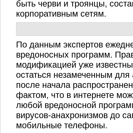
быть черви и троянцы, сост
корпоративным сетям.
По данным экспертов ежедн
вредоносных программ. Правд
модификацией уже известны
остаться незамеченным для 
после начала распространен
фактом, что в интернете мо
любой вредоносной программ
вирусов-анахронизмов
до са
мобильные телефоны.