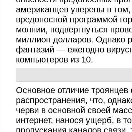
американцев уверены в том,
вредоносной программой гор
молнии, подвергнуться пров
миллион долларов. Однако р
фантазий — ежегодно вирусн
компьютеров из 10.
Основное отличие троянцев 
распространения, что, однак
черви в основной своей мас
интернет, нанося ущерб, в т
пропускания каналов связи,