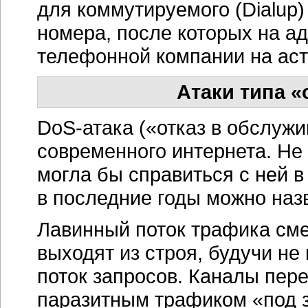
для коммутируемого (Dialup)
номера, после которых на ад
телефонной компании на ас
Атаки типа «
DoS-атака («отказ в обслуж
современного интернета. Не
могла бы справиться с ней в 
в последние годы можно назв
Лавинный поток трафика сме
выходят из строя, будучи не
поток запросов. Каналы пер
паразитным трафиком «под 