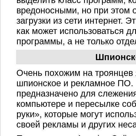
вредоносными, но при этом о
загрузки из сети интернет. Э
как может использоваться д
программы, а не только отде
Шпионск
Очень похожим на троянцев 
шпионское и рекламное ПО.
предназначено для слежения
компьютере и пересылке со
руки», которые могут испол
своей рекламы и других нес