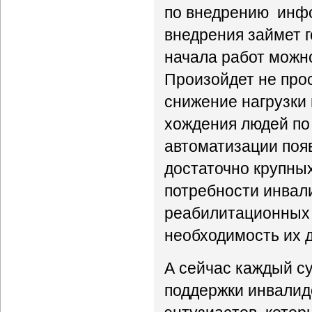
по внедрению инфо
внедрения займет г
начала работ можн
Произойдет не про
снижение нагрузки
хождения людей по
автоматизации поя
достаточно крупны
потребности инвали
реабилитационных р
необходимость их 
А сейчас каждый с
поддержки инвалид