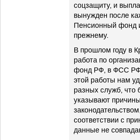
соцзащиту, и выпла
вынужден после ка
Пенсионный фонд и 
прежнему.
В прошлом году в 
работа по организ
фонд РФ, в ФСС РФ,
этой работы нам уд
разных служб, что
указывают причины
законодательством
соответствии с при
данные не совпадаю