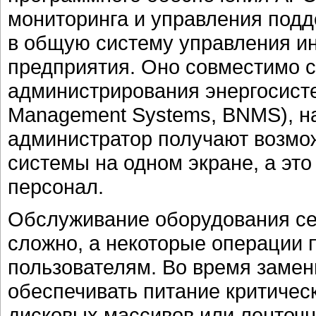
мониторинга и управления под
в общую систему управления 
предприятия. Оно совместимо 
администрирования энергосистем
Management Systems, BNMS), н
администратор получают возмо
системы на одном экране, а это
персонал.
Обслуживание оборудования сем
сложно, а некоторые операции 
пользователям. Во время заме
обеспечивать питание критичес
дисковых массивов или ленточн