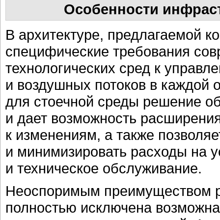
Особенности инфраст
В архитектуре, предлагаемой к
специфические требования со
технологических сред к управл
и воздушных потоков в каждой 
для стоечной среды решение о
и дает возможность расширения
к изменениям, а также позволя
и минимизировать расходы на у
и техническое обслуживание.
Неоспоримым преимуществом ре
полностью исключена возможна