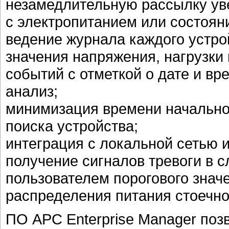
незамедлительную рассылку ув
с электропитанием или состоян
ведение журнала каждого устро
значения напряжения, нагрузки
событий с отметкой о дате и вр
анализ;
минимизация времени начальной
поиска устройства;
интеграция с локальной сетью 
получение сигналов тревоги в 
пользователем порогового знач
распределения питания стоечно
ПО APC Enterprise Manager поз