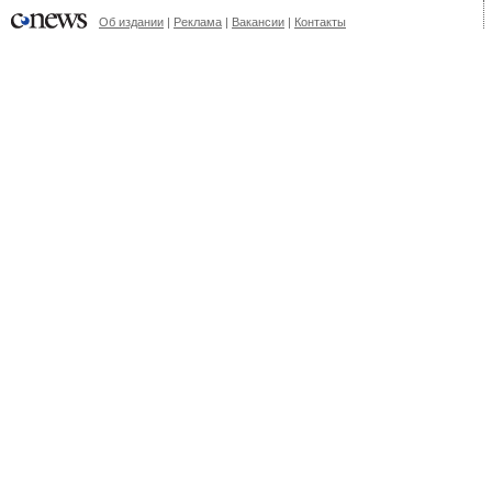
Об издании
|
Реклама
|
Вакансии
|
Контакты