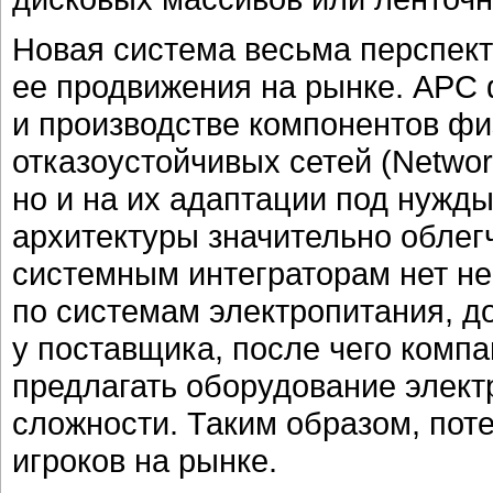
Новая система весьма перспект
ее продвижения на рынке. APC 
и производстве компонентов ф
отказоустойчивых сетей (Network C
но и на их адаптации под нужды
архитектуры значительно облег
системным интеграторам нет н
по системам электропитания, д
у поставщика, после чего комп
предлагать оборудование элект
сложности. Таким образом, пот
игроков на рынке.