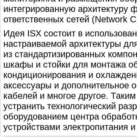
интегрированную архитектуру 
ответственных сетей (Network Crit
Идея ISX состоит в использова
настраиваемой архитектуры дл
из стандартизированных компон
шкафы и стойки для монтажа о
кондиционирования и охлажден
аксессуары и дополнительное 
кабелей и многое другое. Таки
устранить технологический ра
оборудованием центра обработ
устройствами электропитания и