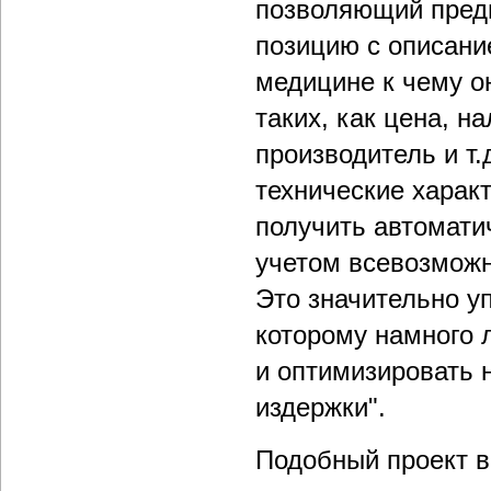
позволяющий пред
позицию с описани
медицине к чему о
таких, как цена, н
производитель и т.
технические характ
получить автомати
учетом всевозможн
Это значительно уп
которому намного 
и оптимизировать 
издержки".
Подобный проект в