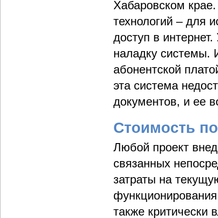
Хабаровском крае.
технологий – для 
доступ в интернет.
наладку системы. 
абонентской плато
эта система недос
документов, и ее 
Стоимость п
Любой проект внед
связанных непосре
затраты на текущу
функционирования.
также критически 