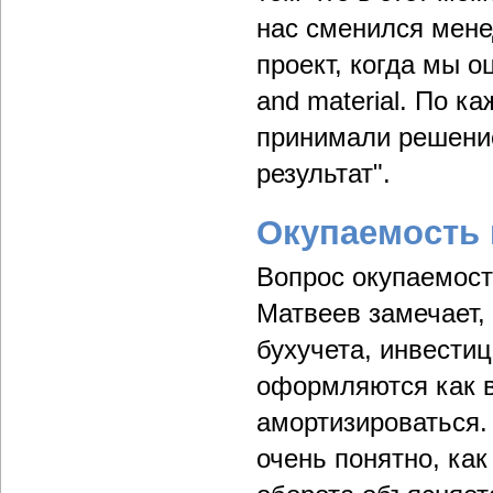
нас сменился мене
проект, когда мы о
and material. По 
принимали решение
результат".
Окупаемость 
Вопрос окупаемост
Матвеев замечает, 
бухучета, инвести
оформляются как в
амортизироваться. 
очень понятно, как