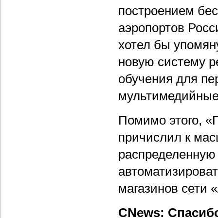
построением бес
аэропортов Росс
хотел бы упомян
новую систему р
обучения для пе
мультимедийные
Помимо этого, «
причислил к мас
распределенную 
автоматизироват
магазинов сети 
CNews: Спасиб