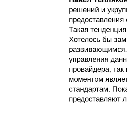
решений и укруп
предоставления 
Такая тенденция
Хотелось бы зам
развивающимся.
управления данн
провайдера, так
моментом являет
стандартам. Пок
предоставляют л