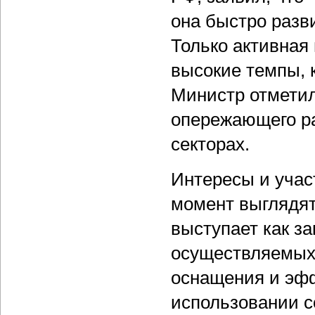
она быстро разви
Только активная
высокие темпы, 
Министр отметил
опережающего р
секторах.
Интересы и учас
момент выглядят
выступает как за
осуществляемых
оснащения и эфф
использовании 