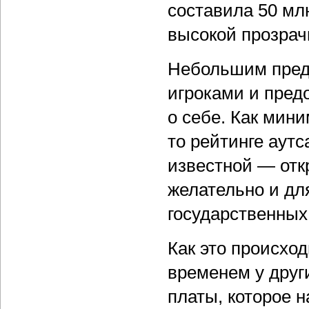
составила 50 мл
высокой прозрач
Небольшим пред
игроками и пре
о себе. Как мини
то рейтинге аут
известной — отк
желательно и дл
государственных
Как это происход
временем у друг
платы, которое 