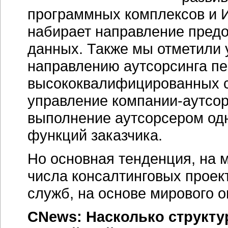
программных комплексов и 
набирает направление предо
данных. Также мы отметили 
направлению аутсорсинга пе
высококвалифицированных с
управление компании-аутсор
выполнение аутсорсером одн
функций заказчика.
Но основная тенденция, на м
числа консалтинговых проек
служб, на основе мирового о
CNews: Насколько структу