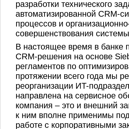
разработки технического за
автоматизированной CRM-си
процессов и организационно
совершенствования системы
В настоящее время в банке 
CRM-решения на основе Sie
регламентов по оптимизиров
протяжении всего года мы р
реорганизации ИT-подраздел
направлена на сервисное об
компания – это и внешний за
к ним вполне применимы под
работе с корпоративными за