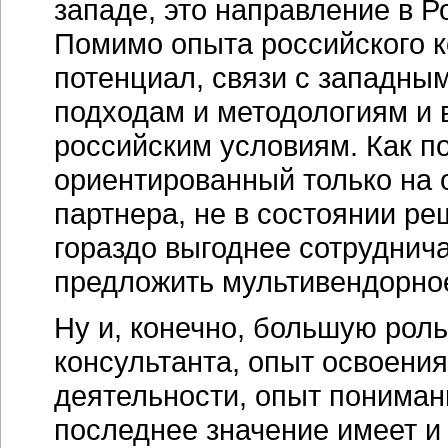
западе, это направление в 
Помимо опыта российского к
потенциал, связи с западны
подходам и методологиям и 
российским условиям. Как по
ориентированный только на 
партнера, не в состоянии ре
гораздо выгоднее сотруднич
предложить мультивендорно
Ну и, конечно, большую рол
консультанта, опыт освоени
деятельности, опыт пониман
последнее значение имеет и