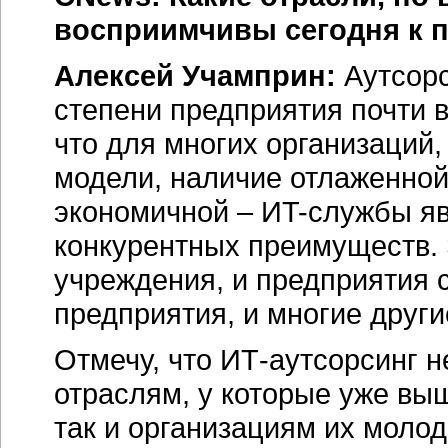
восприимчивы сегодня к 
Алексей Учамприн:
Аутсорс
степени предприятия почти в
что для многих организаций
модели, наличие отлаженной
экономичной – ИT-службы яв
конкурентных преимуществ.
учреждения, и предприятия 
предприятия, и многие други
Отмечу, что ИТ-аутсорсинг 
отраслям, у которые уже вы
так и организациям их моло