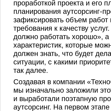
проработкой проекта и его п
планирования аутсорсинг-пр
зафиксировать объем работ 
требования к качеству услуг.
должно работать хорошо», а
характеристик, которые можн
должен знать, что будет дел
ситуации, с какими приоритет
так далее.
Создавая в компании «Техно
мы изначально заложили этот
и выработали поэтапную про
аутсорсинг. На первом этап