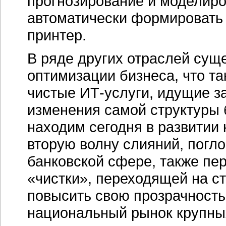
прогнозирование и моделиро
автоматически формировать 
принтер.
В ряде других отраслей сущ
оптимизации бизнеса, что та
чистые ИТ-услуги, идущие з
изменения самой структуры
находим сегодня в развитии
вторую волну слияний, погло
банковской сфере, также п
«чистки», переходящей на 
повысить свою прозрачность
национальный рынок крупны