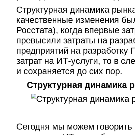
Структурная динамика рынка
качественные изменения был
Росстата), когда впервые за
превысили затраты на разраб
предприятий на разработку 
затрат на ИТ-услуги, то в с
и сохраняется до сих пор.
Структурная динамика ры
Сегодня мы можем говорить 