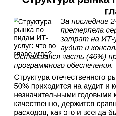
гл
За последние 2
претерпела се
затрат на ИТ-
аудит и консал
Оставшаяся часть (46%) п
программного обеспечения.
Структура отечественного ры
50% приходится на аудит и к
незначительными годовыми 
качественно, держится срав
расходов, как это и всегда 