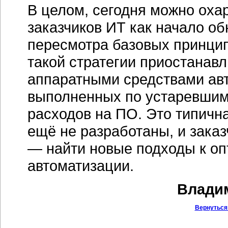
В целом, сегодня можно оха
заказчиков ИТ как начало о
пересмотра базовых принци
такой стратегии приостанав
аппаратными средствами ав
выполненных по устаревшим
расходов на ПО. Это типичн
ещё не разработаны, и зака
— найти новые подходы к оп
автоматизации.
Владим
Вернуться