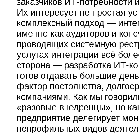
заказчиков ИТ-потребности 
Их интересует не простая у
комплексный подход — инте
именно как аудиторов и конс
проводящих системную рест
услугах интеграции всё бол
сторона — разработка ИТ-ко
готов отдавать большие день
фактор постоянства, долгос
компаниями. Как мы говорил
«разовые внедренцы», но ка
предприятие делегирует мон
непрофильных видов деятел