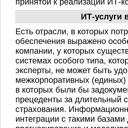
принятой к реализации ИТ-к
ИТ-услуги 
Есть отрасли, в которых пот
обеспечения выражено особ
компании, у которых сущест
системах особого типа, кото
эксперты, не может быть удо
межкорпоративных (единых) 
в которых были бы задокуме
прецеденты за длительный с
страхования. Информационн
интеграции с такими базами