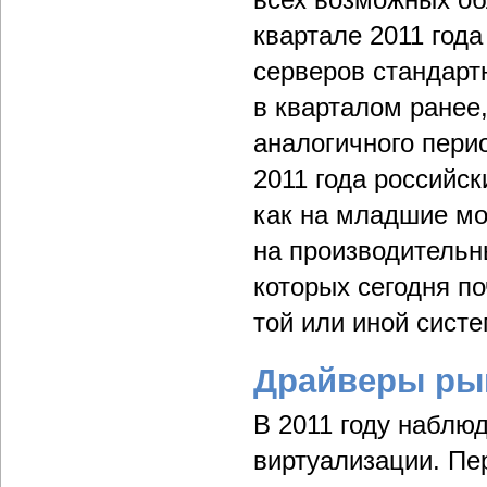
квартале 2011 года
серверов стандарт
в кварталом ранее
аналогичного пери
2011 года российс
как на младшие мо
на производительн
которых сегодня п
той или иной систе
Драйверы ры
В 2011 году наблюд
виртуализации. Пе