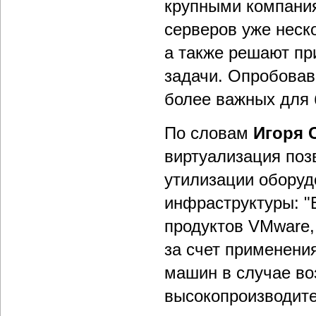
крупными компани
серверов уже неско
а также решают пр
задачи. Опробовав
более важных для 
По словам
Игоря 
виртуализация поз
утилизации оборуд
инфраструктуры: "
продуктов VMware,
за счет применени
машин в случае во
высокопроизводит