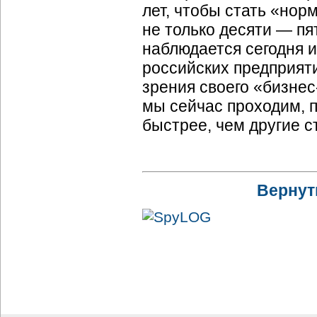
лет, чтобы стать «нор
не только десяти — пя
наблюдается сегодня 
российских предприяти
зрения своего «бизнес
мы сейчас проходим, 
быстрее, чем другие с
Вернут