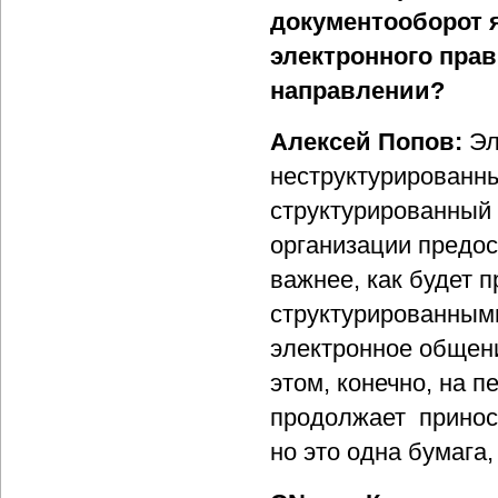
документооборот 
электронного прав
направлении?
Алексей Попов:
Эл
неструктурированны
структурированный 
организации предос
важнее, как будет
структурированными
электронное общени
этом, конечно, на
продолжает принос
но это одна бумага,