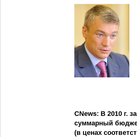
CNews: В 2010 г. 
суммарный бюджет з
(в ценах соответс