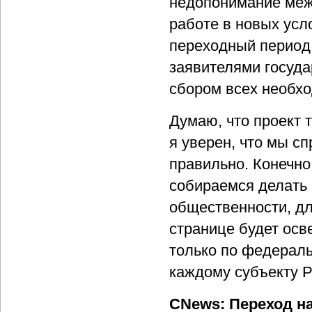
недопонимание меж
работе в новых усл
переходный период
заявителями госуда
сбором всех необхо
Думаю, что проект 
я уверен, что мы с
правильно. Конечно
собираемся делать 
общественности, дл
странице будет осв
только по федераль
каждому субъекту 
CNews: Переход н