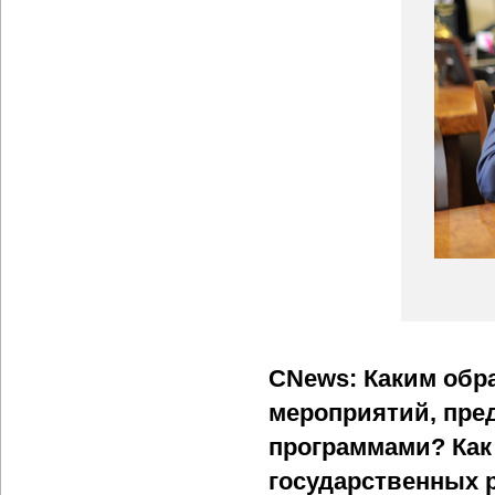
CNews: Каким обр
мероприятий, пре
программами? Как
государственных 