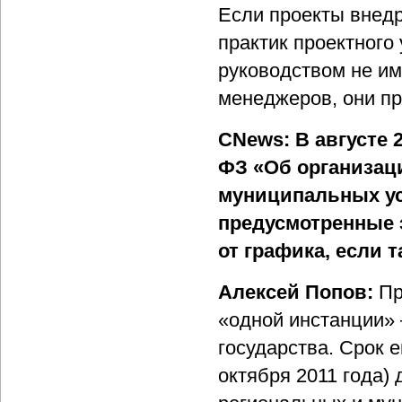
Если проекты внед
практик проектного
руководством не и
менеджеров, они пр
CNews: В августе 
ФЗ «Об организац
муниципальных ус
предусмотренные 
от графика, если 
Алексей Попов:
Пр
«одной инстанции»
государства. Срок 
октября 2011 года) 