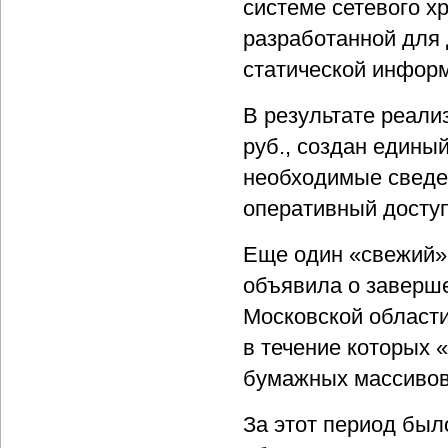
системе сетевого х
разработанной для
статической информ
В результате реали
руб., создан едины
необходимые сведе
оперативный доступ 
Еще один «свежий»
объявила о заверше
Московской области
в течение которых
бумажных массивов
За этот период был