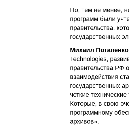
Но, тем не менее, 
программ были учте
правительства, ко
государственных эл
Михаил Потапенко
Technologies, разв
правительства РФ 
взаимодействия ст
государственных ар
четкие технические
Которые, в свою оч
программному обес
архивов».