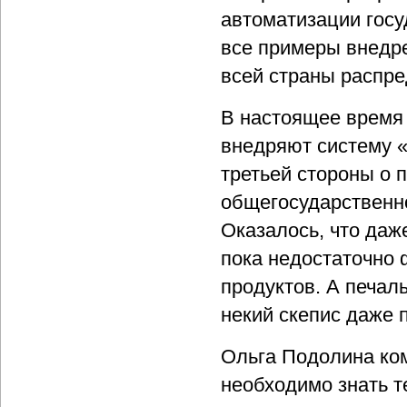
автоматизации госу
все примеры внедре
всей страны распре
В настоящее время 
внедряют систему 
третьей стороны о 
общегосударственн
Оказалось, что даж
пока недостаточно
продуктов. А печал
некий скепис даже
Ольга Подолина ко
необходимо знать 