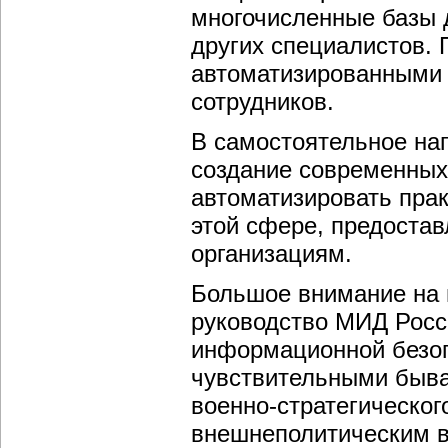
многочисленные базы 
других специалистов.
автоматизированными 
сотрудников.
В самостоятельное на
создание современных
автоматизировать пра
этой сфере, предоста
организациям.
Большое внимание на 
руководство МИД Росс
информационной безоп
чувствительными быва
военно-стратегическог
внешнеполитическим в