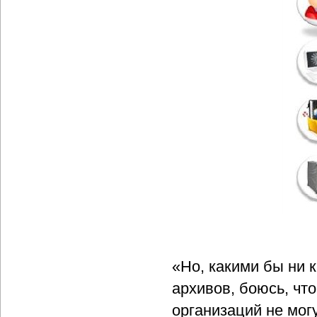
«Но, какими бы ни 
архивов, боюсь, что
организаций не мог