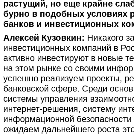
растущий, но еще крайне сл
бурно в подобных условиях р
банков и инвестиционных ко
Алексей Кузовкин:
Никакого за
инвестиционных компаний в Рос
активно инвестируют в новые те
на этом рынке со своими инфо
успешно реализуем проекты, р
банковской сфере. Среди осно
системы управления взаимоотн
интернет-решения, систему инт
информационной безопасности 
ожидаем дальнейшего роста эт