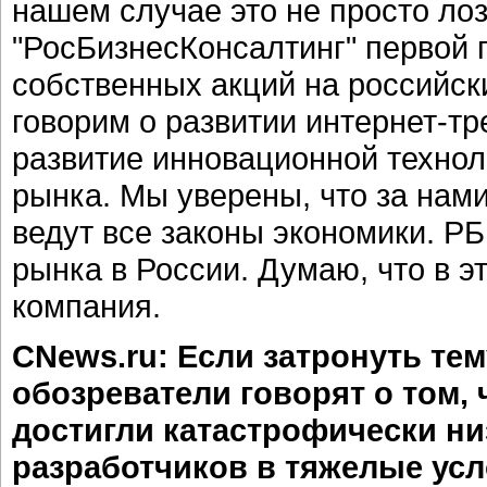
нашем случае это не просто ло
"РосБизнесКонсалтинг" первой
собственных акций на российс
говорим о развитии интернет-тр
развитие инновационной техноло
рынка. Мы уверены, что за нами
ведут все законы экономики. Р
рынка в России. Думаю, что в 
компания.
CNews.ru: Если затронуть те
обозреватели говорят о том, 
достигли катастрофически низ
разработчиков в тяжелые усл