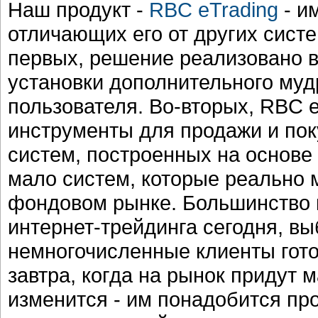
Наш продукт -
RBC eTrading
- и
отличающих его от других систе
первых, решение реализовано в 
установки дополнительного му
пользователя. Во-вторых, RBC 
инструменты для продажи и пок
систем, построенных на основе 
мало систем, которые реально 
фондовом рынке. Большинство 
интернет-трейдинга сегодня, в
немногочисленные клиенты гото
завтра, когда на рынок придут 
изменится - им понадобится пр