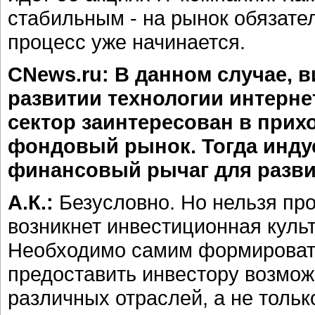
стабильным - на рынок обязате
процесс уже начинается.
CNews.ru: В данном случае, в
развитии технологии интернет-
сектор заинтересован в прих
фондовый рынок. Тогда инду
финансовый рычаг для развит
А.К.:
Безусловно. Но нельзя про
возникнет инвестиционная культ
Необходимо самим формировать
предоставить инвестору возмож
различных отраслей, а не только