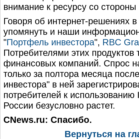
внимание к ресурсу со стороны
Говоря об интернет-решениях в
упомянуть и наши информацион
"
Портфель инвестора
",
RBC Gra
Потребителями этих продуктов 
финансовых компаний. Спрос на
только за полтора месяца посл
инвестора" в ней зарегистриров
потребителей к использованию 
России безусловно растет.
CNews.ru: Спасибо.
Вернуться на гл