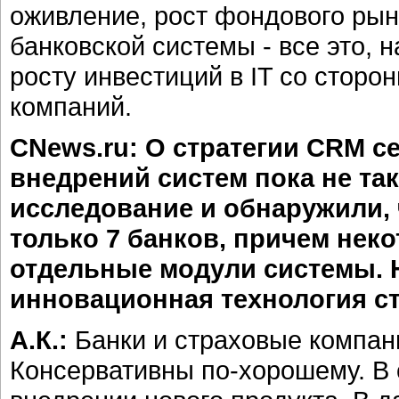
оживление, рост фондового ры
банковской системы - все это, 
росту инвестиций в IT со сторо
компаний.
CNews.ru: О стратегии CRM с
внедрений систем пока не та
исследование и обнаружили,
только 7 банков, причем нек
отдельные модули системы. 
инновационная технология ст
А.К.:
Банки и страховые компан
Консервативны по-хорошему. В 