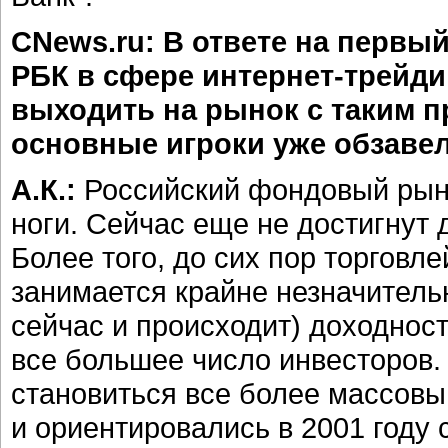
CNews.ru: В ответе на первы
РБК в сфере интернет-трейди
выходить на рынок с таким п
основные игроки уже обзавел
А.К.:
Российский фондовый рыно
ноги. Сейчас еще не достигнут
Более того, до сих пор торговл
занимается крайне незначитель
сейчас и происходит) доходност
все большее число инвесторов.
становиться все более массовы
и ориентировались в 2001 году 