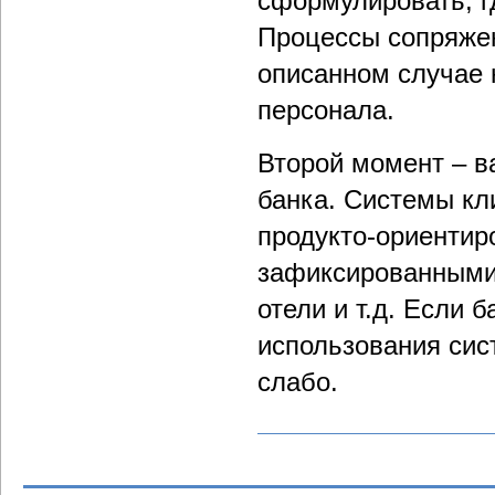
сформулировать, гд
Процессы сопряже
описанном случае
персонала.
Второй момент – в
банка. Системы кл
продукто-ориентир
зафиксированными 
отели и т.д. Если 
использования сис
слабо.