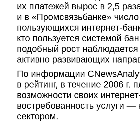
их платежей вырос в 2,5 раз
и в «Промсвязьбанке» число
пользующихся
интернет-бан
кто пользуется системой
бан
подобный рост наблюдается 
активно развивающих напра
По информации CNewsAnalyt
в рейтинг, в течение 2006 г
возможности своих
интернет
востребованность услуги — 
сектором.