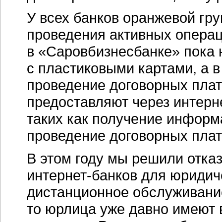
У всех банков оранжевой гр
проведения активных операц
в «Саровбизнесбанке» пока 
с пластиковыми картами, а 
проведение договорных плат
предоставляют через интерн
таких как получение информа
проведение договорных плат
В этом году мы решили отказ
интернет-банков
для юридиче
дистанционное обслуживание
то юрлица уже давно имеют 