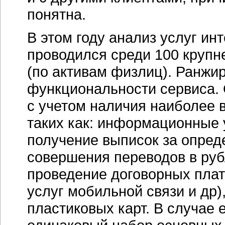
понятна.
В этом году анализ услуг
инт
проводился среди 100 крупн
(по активам физлиц). Ранжи
функциональности сервиса.
с учетом наличия наиболее 
таких как: информационные у
получение выписок за опред
совершения переводов в руб
проведение договорных плат
услуг мобильной связи и др)
пластиковых карт. В случае 