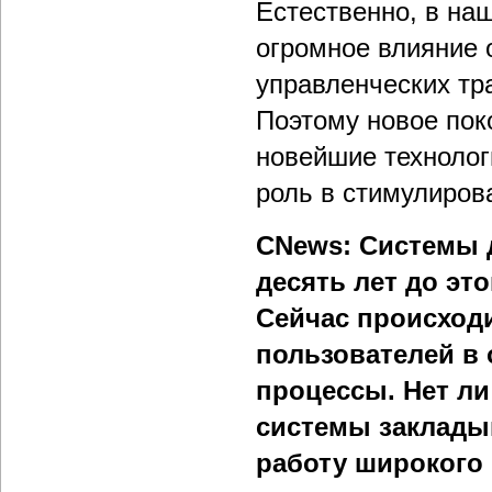
Естественно, в на
огромное влияние 
управленческих тр
Поэтому новое пок
новейшие технолог
роль в стимулиров
CNews: Системы 
десять лет до эт
Сейчас происходи
пользователей в 
процессы. Нет ли
системы закладыв
работу широкого 