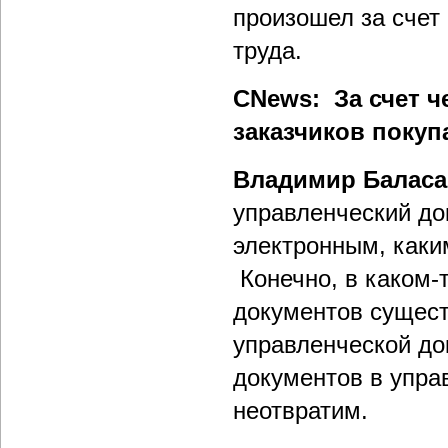
произошел за счет
труда.
CNews: За счет ч
заказчиков покуп
Владимир Балас
управленческий до
электронным, каки
Конечно, в каком-
документов сущест
управленческой до
документов в упр
неотвратим.