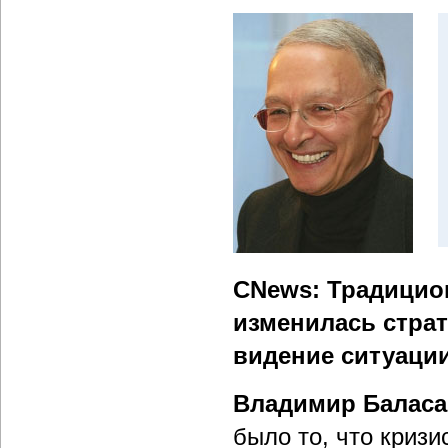
CNews: Традицион
изменилась страт
видение ситуации
Владимир Баласа
было то, что кризи