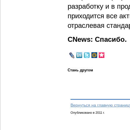
разработку и в про
приходится все ак
отраслевая станда
CNews: Спасибо.
Стань другом
Вернуться на главную страниц
Опубликовано в 2011 г.