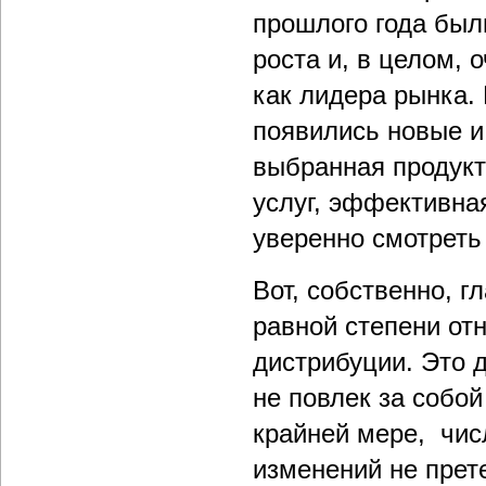
прошлого года был
роста и, в целом,
как лидера рынка. 
появились новые и
выбранная продукт
услуг, эффективна
уверенно смотреть
Вот, собственно, г
равной степени отн
дистрибуции. Это д
не повлек за собо
крайней мере, чис
изменений не прете