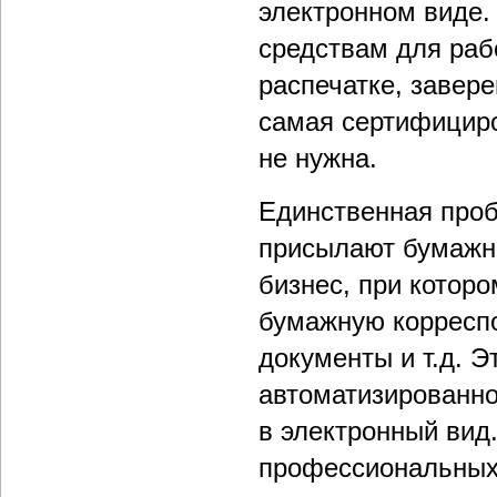
электронном виде.
средствам для раб
распечатке, завере
самая сертифициро
не нужна.
Единственная проб
присылают бумажн
бизнес, при котор
бумажную корресп
документы и т.д. 
автоматизированно
в электронный вид.
профессиональных 