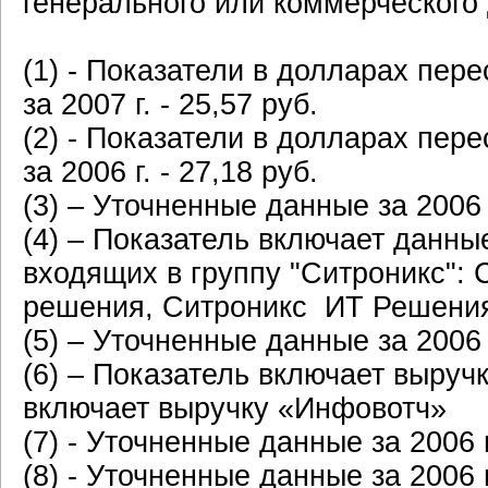
генерального или коммерческого
(1) - Показатели в долларах пе
за 2007 г. - 25,57 руб.
(2) - Показатели в долларах пе
за 2006 г. - 27,18 руб.
(3) – Уточненные данные за 2006
(4) – Показатель включает данн
входящих в группу "Ситроникс":
решения, Ситроникс ИТ Решения
(5) – Уточненные данные за 2006 
(6) – Показатель включает выруч
включает выручку «Инфовотч»
(7) - Уточненные данные за 2006 г
(8) - Уточненные данные за 2006 г