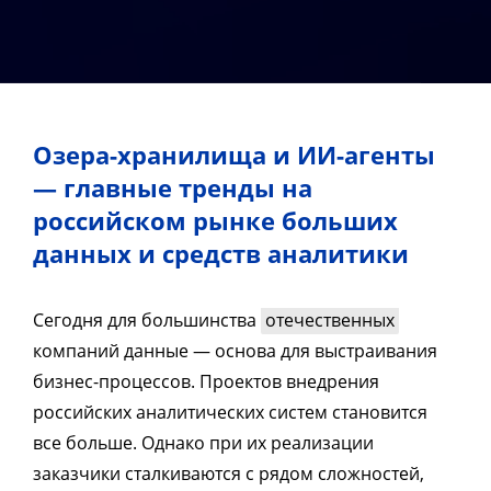
Озера-хранилища и ИИ-агенты
— главные тренды на
российском рынке больших
данных и средств аналитики
Сегодня для большинства
отечественных
компаний данные — основа для выстраивания
бизнес-процессов. Проектов внедрения
российских аналитических систем становится
все больше. Однако при их реализации
заказчики сталкиваются с рядом сложностей,