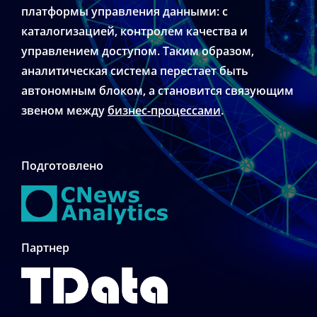
платформы управления данными: с
каталогизацией, контролем качества и
управлением доступом. Таким образом,
аналитическая система перестает быть
автономным блоком, а становится связующим
звеном между
бизнес-процессами
.
Подготовлено
Партнер