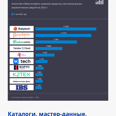
Каталоги, мастер-данные,