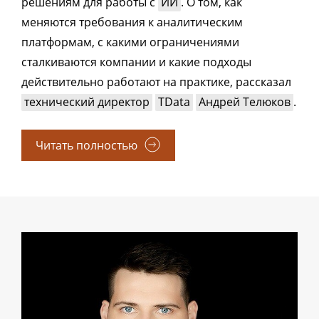
решениям для работы с
ИИ
. О том, как
меняются требования к аналитическим
платформам, с какими ограничениями
сталкиваются компании и какие подходы
действительно работают на практике, рассказал
технический директор
TData
Андрей Телюков
.
Читать полностью