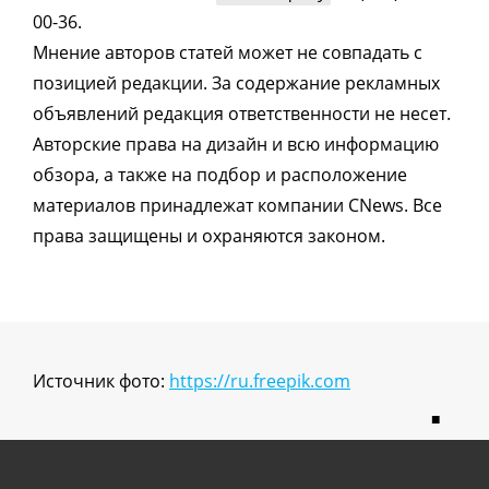
00-36.
Мнение авторов статей может не совпадать с
позицией редакции. За содержание рекламных
объявлений редакция ответственности не несет.
Авторские права на дизайн и всю информацию
обзора, а также на подбор и расположение
материалов принадлежат компании CNews. Все
права защищены и охраняются законом.
Источник фото:
https://ru.freepik.com
■