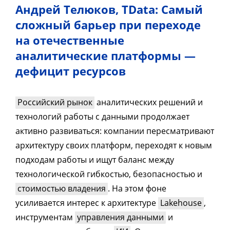
Андрей Телюков, TData: Самый
сложный барьер при переходе
на отечественные
аналитические платформы —
дефицит ресурсов
Российский рынок
аналитических решений и
технологий работы с данными продолжает
активно развиваться: компании пересматривают
архитектуру своих платформ, переходят к новым
подходам работы и ищут баланс между
технологической гибкостью, безопасностью и
стоимостью владения
. На этом фоне
усиливается интерес к архитектуре
Lakehouse
,
инструментам
управления данными
и