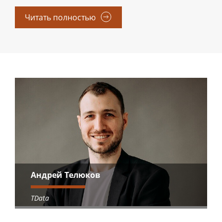
Читать полностью
Андрей Телюков
TData