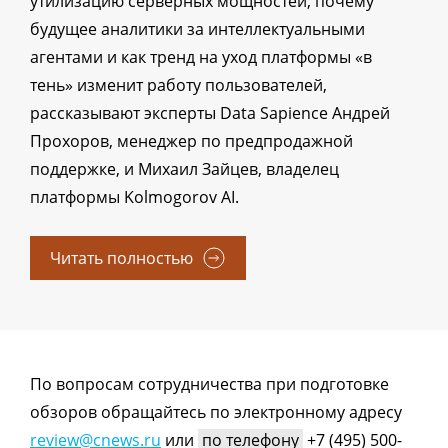
утилизацию серверных мощностей, почему
будущее аналитики за интеллектуальными
агентами и как тренд на уход платформы «в
тень» изменит работу пользователей,
рассказывают эксперты Data Sapience Андрей
Прохоров, менеджер по предпродажной
поддержке, и Михаил Зайцев, владелец
платформы Kolmogorov AI.
Читать полностью
По вопросам сотрудничества при подготовке
обзоров обращайтесь по электронному адресу
review@cnews.ru
или
по телефону
+7 (495) 500-