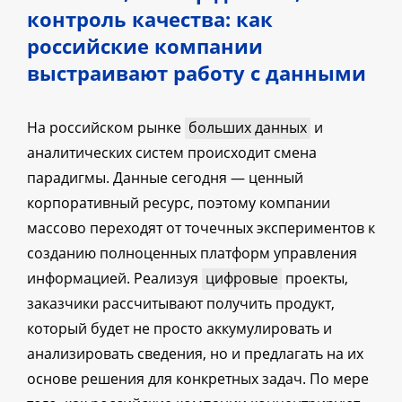
контроль качества: как
российские компании
выстраивают работу с данными
На российском рынке
больших данных
и
аналитических систем происходит смена
парадигмы. Данные сегодня — ценный
корпоративный ресурс, поэтому компании
массово переходят от точечных экспериментов к
созданию полноценных платформ управления
информацией. Реализуя
цифровые
проекты,
заказчики рассчитывают получить продукт,
который будет не просто аккумулировать и
анализировать сведения, но и предлагать на их
основе решения для конкретных задач. По мере