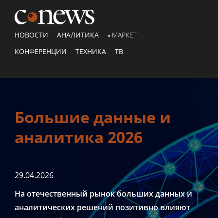
НОВОСТИ
АНАЛИТИКА
МАРКЕТ
КОНФЕРЕНЦИИ
ТЕХНИКА
ТВ
Большие данные и
аналитика 2026
29.04.2026
На отечественный рынок больших данных и
аналитических решений позитивно влияют