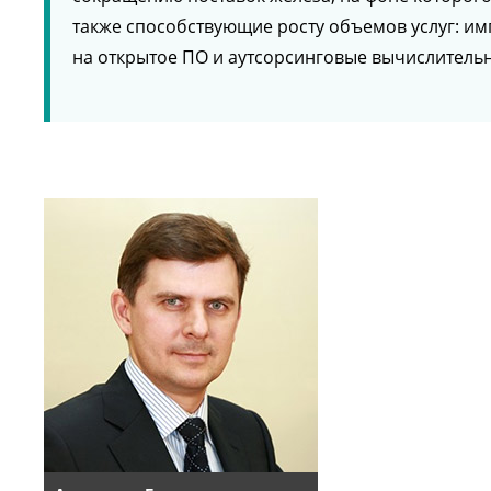
также способствующие росту объемов услуг: и
на открытое ПО и аутсорсинговые вычислитель