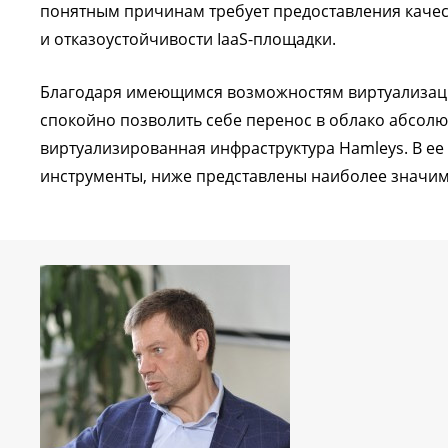
понятным причинам требует предоставления каче
и отказоустойчивости IaaS-площадки.
Благодаря имеющимся возможностям виртуализац
спокойно позволить себе перенос в облако абсол
виртуализированная инфраструктура Hamleys. В ее
инструменты, ниже представлены наиболее значим