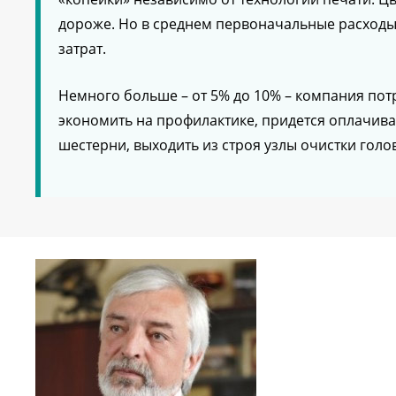
дороже. Но в среднем первоначальные расходы
затрат.
Немного больше – от 5% до 10% – компания потр
экономить на профилактике, придется оплачива
шестерни, выходить из строя узлы очистки голово