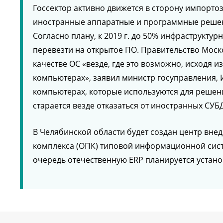
Госсектор активно движется в сторону импорто
иностранные аппаратные и программные решен
Согласно плану, к 2019 г. до 50% инфраструкт
перевезти на открытое ПО. Правительство Моско
качестве ОС «везде, где это возможно, исходя и
компьютерах», заявил министр госуправления, 
компьютерах, которые используются для решени
старается везде отказаться от иностранных СУБ
В Челябинской области будет создан центр вн
комплекса (ОПК) типовой информационной сист
очередь отечественную ERP планируется устано