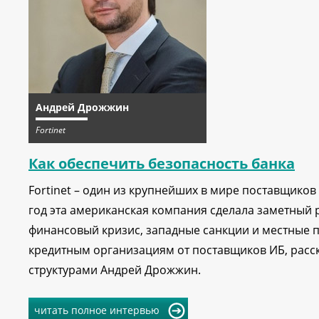
Андрей Дрожжин
Fortinet
Как обеспечить безопасность банка
Fortinet – один из крупнейших в мире поставщико
год эта американская компания сделала заметный 
финансовый кризис, западные санкции и местные 
кредитным организациям от поставщиков ИБ, расс
структурами Андрей Дрожжин.
читать полное интервью