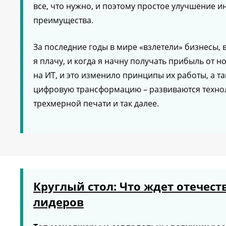
все, что нужно, и поэтому простое улучшение и
преимущества.
За последние годы в мире «взлетели» бизнесы, 
я плачу, и когда я начну получать прибыль от 
на ИТ, и это изменило принципы их работы, а 
цифровую трансформацию – развиваются технол
трехмерной печати и так далее.
Круглый стол: Что ждет отечест
лидеров