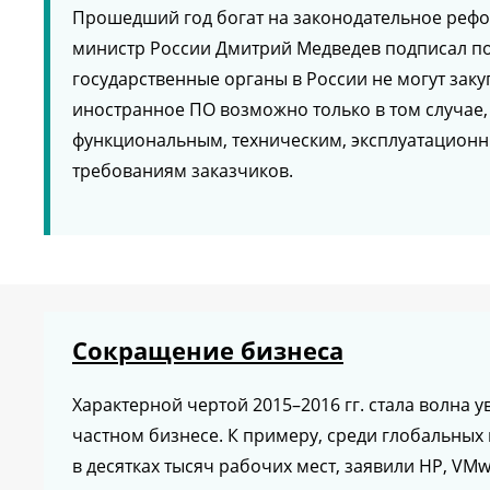
Прошедший год богат на законодательное рефо
министр России Дмитрий Медведев подписал пост
государственные органы в России не могут за
иностранное ПО возможно только в том случае,
функциональным, техническим, эксплуатационн
требованиям заказчиков.
Сокращение бизнеса
Характерной чертой 2015–2016 гг. стала волна уво
частном бизнесе. К примеру, среди глобальных
в десятках тысяч рабочих мест, заявили HP, VMw