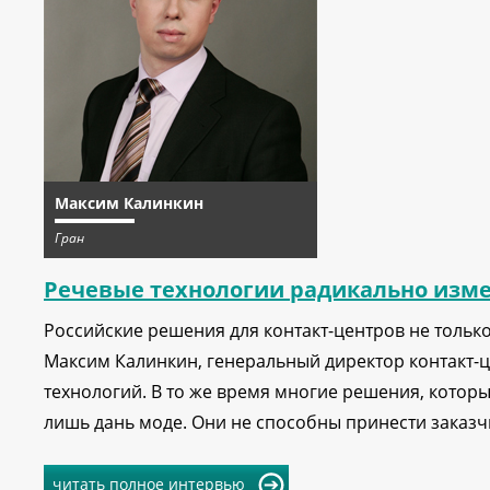
Максим Калинкин
Гран
Речевые технологии радикально изме
Российские решения для контакт-центров не только
Максим Калинкин, генеральный директор контакт-ц
технологий. В то же время многие решения, которы
лишь дань моде. Они не способны принести заказч
читать полное интервью