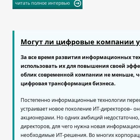
читать полное интервью
Могут ли цифровые компании у
За все время развития информационных те
использовать их для повышения своей эфф
облик современной компании не меньше, че
цифровая трансформация бизнеса.
Постепенно информационные технологии перест
устраивает новое поколение ИТ-директоров– они
акционерами. Но одних амбиций недостаточно, 
директоров, для чего нужна новая информацион
необходимые ИТ-решения. Во многих корпораци