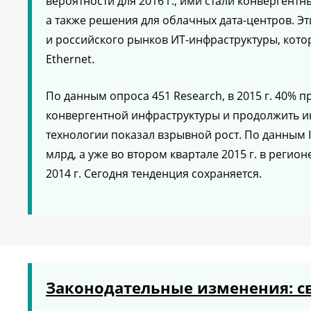
вероятности для 2016 г., ими стали конвергент
а также решения для облачных дата-центров. Э
и российского рынков ИТ-инфраструктуры, кото
Ethernet.
По данным опроса 451 Research, в 2015 г. 40%
конвергентной инфраструктуры и продолжить инв
технологии показал взрывной рост. По данным I
млрд, а уже во втором квартале 2015 г. в реги
2014 г. Сегодня тенденция сохраняется.
Законодательные изменения: с