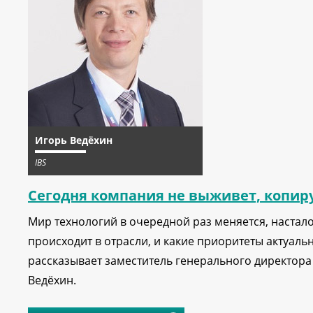
Игорь Ведёхин
IBS
Сегодня компания не выживет, копиру
Мир технологий в очередной раз меняется, настало 
происходит в отрасли, и какие приоритеты актуаль
рассказывает заместитель генерального директора
Ведёхин.