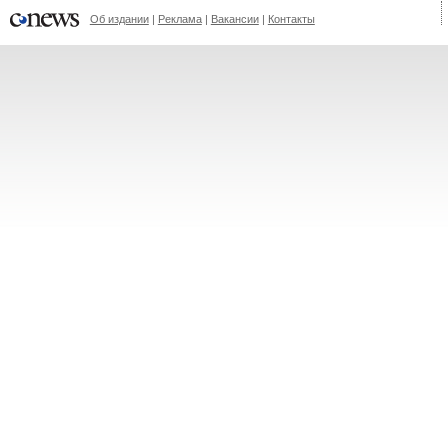
Об издании
Реклама
Вакансии
Контакты