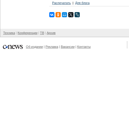
Распечатать
Для блога
Техника
Конференции
ТВ
Архив
Об издании
Реклама
Вакансии
Контакты